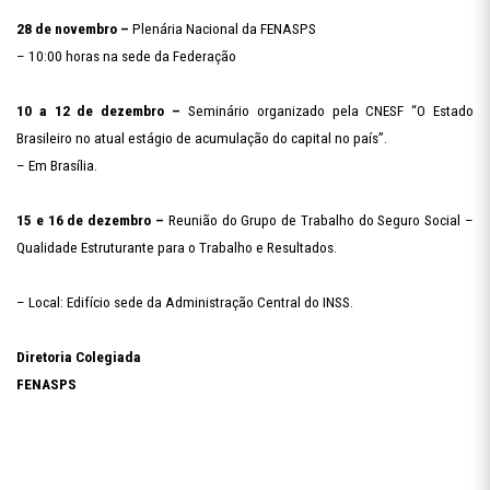
28 de novembro –
Plenária Nacional da FENASPS
– 10:00 horas na sede da Federação
10 a 12 de dezembro –
Seminário organizado pela CNESF “O Estado
Brasileiro no atual estágio de acumulação do capital no país”.
– Em Brasília.
15 e 16 de dezembro –
Reunião do Grupo de Trabalho do Seguro Social –
Qualidade Estruturante para o Trabalho e Resultados.
– Local: Edifício sede da Administração Central do INSS.
Diretoria Colegiada
FENASPS