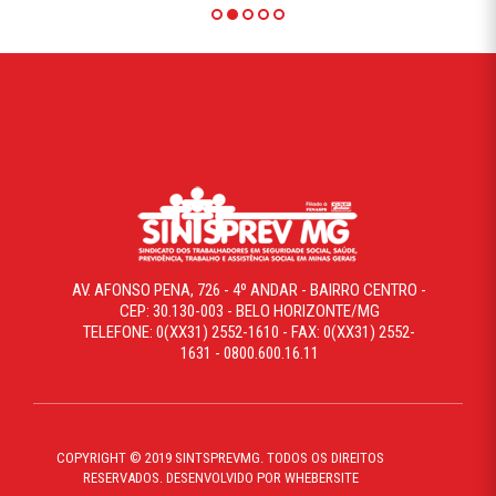
AV. AFONSO PENA, 726 - 4º ANDAR - BAIRRO CENTRO -
CEP: 30.130-003 - BELO HORIZONTE/MG
TELEFONE: 0(XX31) 2552-1610 - FAX: 0(XX31) 2552-
1631 - 0800.600.16.11
COPYRIGHT © 2019 SINTSPREVMG. TODOS OS DIREITOS
RESERVADOS. DESENVOLVIDO POR WHEBERSITE