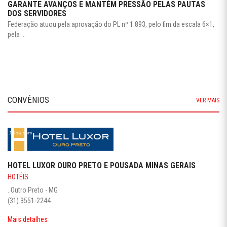
GARANTE AVANÇOS E MANTÉM PRESSÃO PELAS PAUTAS
DOS SERVIDORES
Federação atuou pela aprovação do PL nº 1.893, pelo fim da escala 6×1,
pela ...
CONVÊNIOS
VER MAIS
HOTEL LUXOR OURO PRETO E POUSADA MINAS GERAIS
HOTÉIS
. Outro Preto - MG
(31) 3551-2244
Mais detalhes