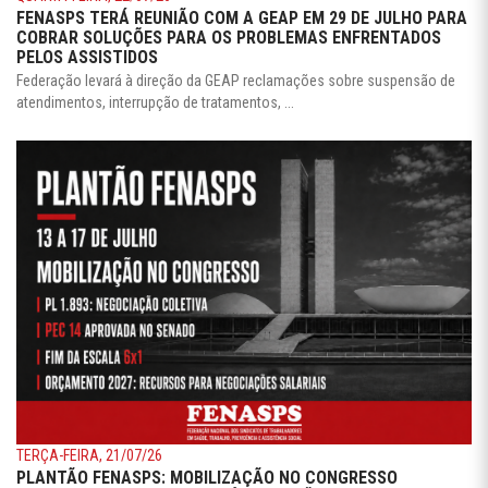
FENASPS TERÁ REUNIÃO COM A GEAP EM 29 DE JULHO PARA
COBRAR SOLUÇÕES PARA OS PROBLEMAS ENFRENTADOS
PELOS ASSISTIDOS
Federação levará à direção da GEAP reclamações sobre suspensão de
atendimentos, interrupção de tratamentos, ...
TERÇA-FEIRA, 21/07/26
PLANTÃO FENASPS: MOBILIZAÇÃO NO CONGRESSO