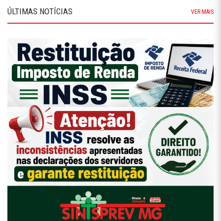
ÚLTIMAS NOTÍCIAS
VER MAIS