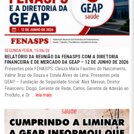
SEGUNDA-FEIRA, 15/06/26
RELATÓRIO DA REUNIÃO DA FENASPS COM A DIRETORIA
FINANCEIRA E DE MERCADO DA GEAP – 12 DE JUNHO DE 2026
Presentes pela FENASPS: Cleuza Maria Faustino do Nascimento,
Valmir Braz de Souza e Estela Alves de Lima. Presentes pela
GEAP – Fundação de Seguridade Social: Alex Massun, Diretor
Financeiro; Diogo, Gerente de Rede; Carlos, Gerente de Adesão ao
Produto; e Dr. ...
leia mais