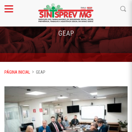
GEAP
PÁGINA INICIAL
GEAP