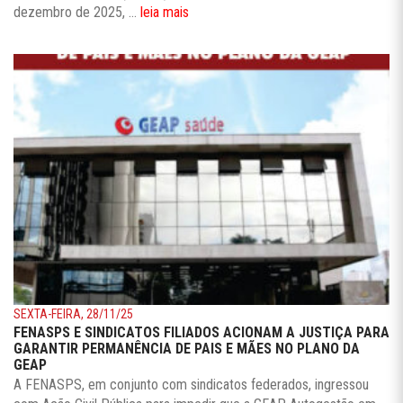
dezembro de 2025, ...
leia mais
SEXTA-FEIRA, 28/11/25
FENASPS E SINDICATOS FILIADOS ACIONAM A JUSTIÇA PARA
GARANTIR PERMANÊNCIA DE PAIS E MÃES NO PLANO DA
GEAP
A FENASPS, em conjunto com sindicatos federados, ingressou