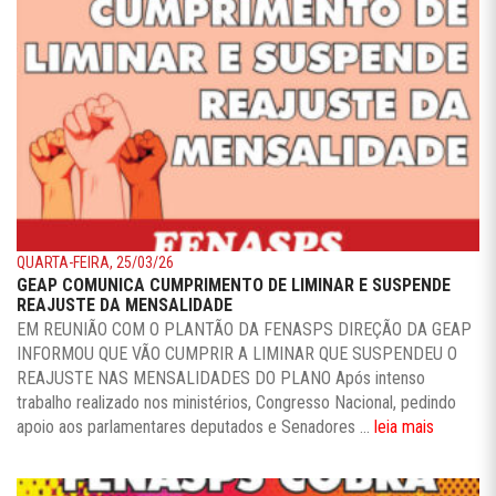
QUARTA-FEIRA, 25/03/26
GEAP COMUNICA CUMPRIMENTO DE LIMINAR E SUSPENDE
REAJUSTE DA MENSALIDADE
EM REUNIÃO COM O PLANTÃO DA FENASPS DIREÇÃO DA GEAP
INFORMOU QUE VÃO CUMPRIR A LIMINAR QUE SUSPENDEU O
REAJUSTE NAS MENSALIDADES DO PLANO Após intenso
trabalho realizado nos ministérios, Congresso Nacional, pedindo
apoio aos parlamentares deputados e Senadores ...
leia mais