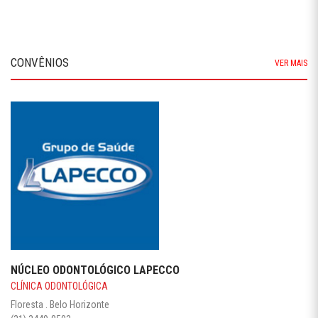
CONVÊNIOS
VER MAIS
NÚCLEO ODONTOLÓGICO LAPECCO
CLÍNICA ODONTOLÓGICA
Floresta . Belo Horizonte