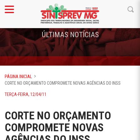
ÚLTIMAS NOTÍCIAS
PÁGINA INICIAL
CORTE NO ORÇAMENTO COMPROMETE NOVAS AGÊNCIAS DO INSS
TERÇA-FEIRA, 12/04/11
CORTE NO ORÇAMENTO
COMPROMETE NOVAS
AGÊNCIAS DO INSS