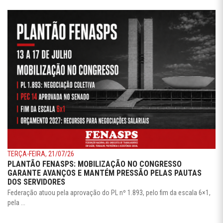
TERÇA-FEIRA, 21/07/26
PLANTÃO FENASPS: MOBILIZAÇÃO NO CONGRESSO
GARANTE AVANÇOS E MANTÉM PRESSÃO PELAS PAUTAS
DOS SERVIDORES
Federação atuou pela aprovação do PL nº 1.893, pelo fim da escala 6×1,
pela ...