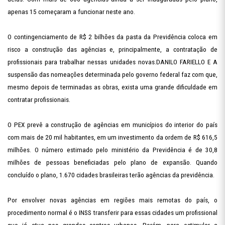
apenas 15 começaram a funcionar neste ano.
O contingenciamento de R$ 2 bilhões da pasta da Previdência coloca em
risco a construção das agências e, principalmente, a contratação de
profissionais para trabalhar nessas unidades novas.DANILO FARIELLO E A
suspensão das nomeações determinada pelo governo federal faz com que,
mesmo depois de terminadas as obras, exista uma grande dificuldade em
contratar profissionais.
O PEX prevê a construção de agências em municípios do interior do país
com mais de 20 mil habitantes, em um investimento da ordem de R$ 616,5
milhões. O número estimado pelo ministério da Previdência é de 30,8
milhões de pessoas beneficiadas pelo plano de expansão. Quando
concluído o plano, 1.670 cidades brasileiras terão agências da previdência.
Por envolver novas agências em regiões mais remotas do país, o
procedimento normal é o INSS transferir para essas cidades um profissional