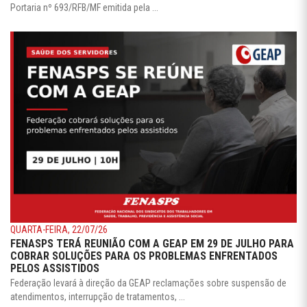
Portaria nº 693/RFB/MF emitida pela ...
QUARTA-FEIRA, 22/07/26
FENASPS TERÁ REUNIÃO COM A GEAP EM 29 DE JULHO PARA
COBRAR SOLUÇÕES PARA OS PROBLEMAS ENFRENTADOS
PELOS ASSISTIDOS
Federação levará à direção da GEAP reclamações sobre suspensão de
atendimentos, interrupção de tratamentos, ...