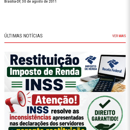
Brasília-DF, 30 de agosto de 2011
ÚLTIMAS NOTÍCIAS
VER MAIS