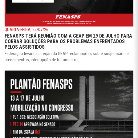
QUARTA-FEIRA, 22/07/26
FENASPS TERÁ REUNIÃO COM A GEAP EM 29 DE JULHO PARA
COBRAR SOLUÇÕES PARA OS PROBLEMAS ENFRENTADOS
PELOS ASSISTIDOS
Federação levará à direção da GEAP reclamações sobre suspensão de
atendimentos, interrupção de tratamentos, ...