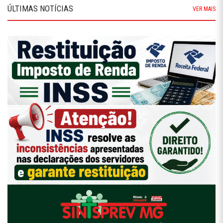
ÚLTIMAS NOTÍCIAS
VER MAIS