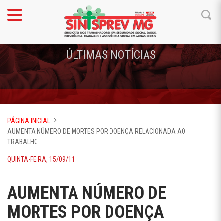
ÚLTIMAS NOTÍCIAS
PÁGINA INICIAL
AUMENTA NÚMERO DE MORTES POR DOENÇA RELACIONADA AO
TRABALHO
QUINTA-FEIRA, 15/09/11
AUMENTA NÚMERO DE
MORTES POR DOENÇA