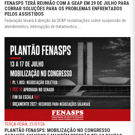
FENASPS TERÁ REUNIÃO COM A GEAP EM 29 DE JULHO PARA
COBRAR SOLUÇÕES PARA OS PROBLEMAS ENFRENTADOS
PELOS ASSISTIDOS
Federação levará à direção da GEAP reclamações sobre suspensão de
atendimentos, interrupção de tratamentos, ...
TERÇA-FEIRA, 21/07/26
PLANTÃO FENASPS: MOBILIZAÇÃO NO CONGRESSO