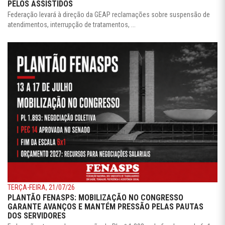
PELOS ASSISTIDOS
Federação levará à direção da GEAP reclamações sobre suspensão de
atendimentos, interrupção de tratamentos, ...
TERÇA-FEIRA, 21/07/26
PLANTÃO FENASPS: MOBILIZAÇÃO NO CONGRESSO
GARANTE AVANÇOS E MANTÉM PRESSÃO PELAS PAUTAS
DOS SERVIDORES