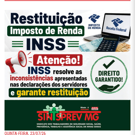
QUINTA-FEIRA, 23/07/26