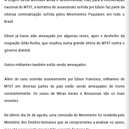
nacional do MTST, a tentativa de assassinato sofrida por Edson faz parte da
intensa criminalização sofrida pelos Movimentos Populares em todo o
Brasil.
Edson já havia sido ameaçado por algumas vezes, após o desfecho da
ocupação Gildo Rocha, que resultou numa grande vitória do MTST contra o
governo distrital.
Outros militantes também estão sendo ameaçados
Além do caso ocorrido recentemente por Edson Francisco, militantes do
MTST em diversas partes do país estão sendo ameaçados de morte
constantemente. Os casos de Minas Gerais e Amazonas são os mais
recentes.
No último dia 26 de agosto, uma comissão do Movimento foi recebida pelo
Ministério dos Direitos Humanos que se comprometeu a analisar os casos,