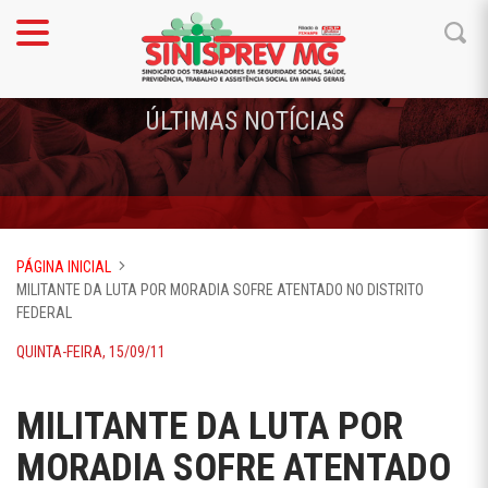
ÚLTIMAS NOTÍCIAS
PÁGINA INICIAL
MILITANTE DA LUTA POR MORADIA SOFRE ATENTADO NO DISTRITO
FEDERAL
QUINTA-FEIRA, 15/09/11
MILITANTE DA LUTA POR
MORADIA SOFRE ATENTADO