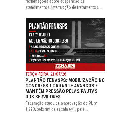
reclamações sobre suspensão de
atendimentos, interrupção de tratamentos, ...
TERÇA-FEIRA, 21/07/26
PLANTÃO FENASPS: MOBILIZAÇÃO NO
CONGRESSO GARANTE AVANÇOS E
MANTÉM PRESSÃO PELAS PAUTAS
DOS SERVIDORES
Federação atuou pela aprovação do PL nº
1.893, pelo fim da escala 6×1, pela ...