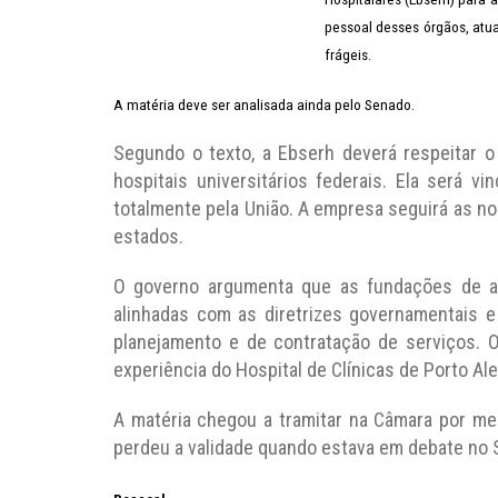
pessoal desses órgãos, atu
frágeis.
A matéria deve ser analisada ainda pelo Senado.
Segundo o texto, a Ebserh deverá respeitar o 
hospitais universitários federais. Ela será v
totalmente pela União. A empresa seguirá as no
estados.
O governo argumenta que as fundações de a
alinhadas com as diretrizes governamentais e
planejamento e de contratação de serviços. 
experiência do Hospital de Clínicas de Porto Ale
A matéria chegou a tramitar na Câmara por me
perdeu a validade quando estava em debate no 