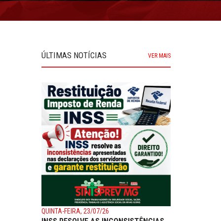
ÚLTIMAS NOTÍCIAS
VER MAIS
QUINTA-FEIRA, 23/07/26