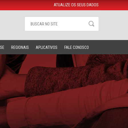
ATUALIZE OS SEUS DADOS
-SE
REGIONAIS
APLICATIVOS
FALE CONOSCO