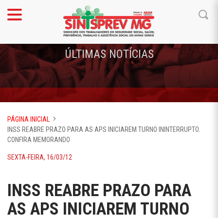
ÚLTIMAS NOTÍCIAS
PÁGINA INICIAL
INSS REABRE PRAZO PARA AS APS INICIAREM TURNO ININTERRUPTO.
CONFIRA MEMORANDO
SEXTA-FEIRA, 16/03/12
INSS REABRE PRAZO PARA
AS APS INICIAREM TURNO