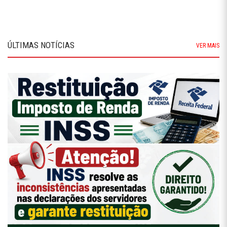
ÚLTIMAS NOTÍCIAS
VER MAIS