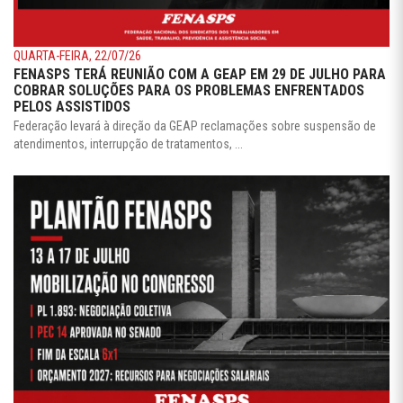
QUARTA-FEIRA, 22/07/26
FENASPS TERÁ REUNIÃO COM A GEAP EM 29 DE JULHO PARA
COBRAR SOLUÇÕES PARA OS PROBLEMAS ENFRENTADOS
PELOS ASSISTIDOS
Federação levará à direção da GEAP reclamações sobre suspensão de
atendimentos, interrupção de tratamentos, ...