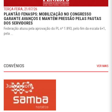
TERÇA-FEIRA, 21/07/26
PLANTÃO FENASPS: MOBILIZAÇÃO NO CONGRESSO
GARANTE AVANÇOS E MANTÉM PRESSÃO PELAS PAUTAS
DOS SERVIDORES
Federação atuou pela aprovação do PL nº 1.893, pelo fim da escala 6×1,
pela ...
CONVÊNIOS
VER MAIS