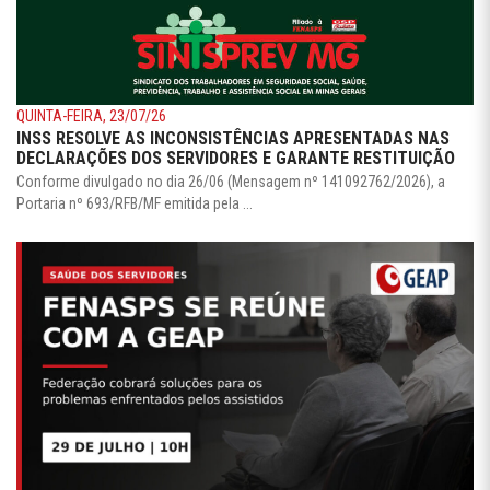
QUINTA-FEIRA, 23/07/26
INSS RESOLVE AS INCONSISTÊNCIAS APRESENTADAS NAS
DECLARAÇÕES DOS SERVIDORES E GARANTE RESTITUIÇÃO
Conforme divulgado no dia 26/06 (Mensagem nº 141092762/2026), a
Portaria nº 693/RFB/MF emitida pela ...