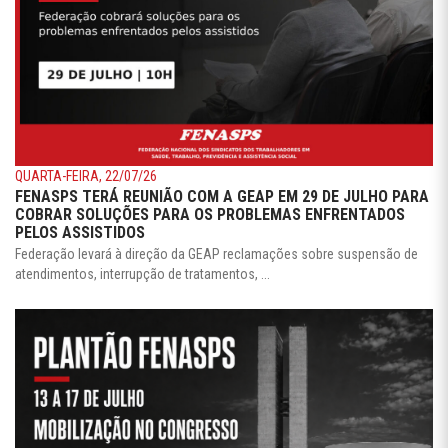
QUARTA-FEIRA, 22/07/26
FENASPS TERÁ REUNIÃO COM A GEAP EM 29 DE JULHO PARA
COBRAR SOLUÇÕES PARA OS PROBLEMAS ENFRENTADOS
PELOS ASSISTIDOS
Federação levará à direção da GEAP reclamações sobre suspensão de
atendimentos, interrupção de tratamentos, ...