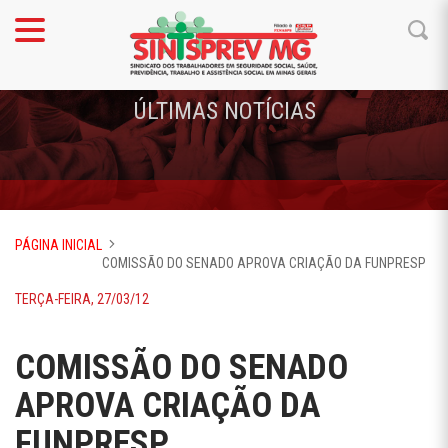
ÚLTIMAS NOTÍCIAS
PÁGINA INICIAL
COMISSÃO DO SENADO APROVA CRIAÇÃO DA FUNPRESP
TERÇA-FEIRA, 27/03/12
COMISSÃO DO SENADO
APROVA CRIAÇÃO DA
FUNPRESP