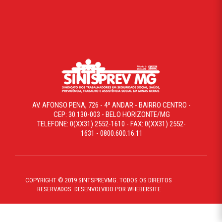
AV. AFONSO PENA, 726 - 4º ANDAR - BAIRRO CENTRO -
CEP: 30.130-003 - BELO HORIZONTE/MG
TELEFONE: 0(XX31) 2552-1610 - FAX: 0(XX31) 2552-
1631 - 0800.600.16.11
COPYRIGHT © 2019 SINTSPREVMG. TODOS OS DIREITOS
RESERVADOS. DESENVOLVIDO POR WHEBERSITE