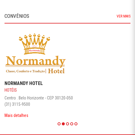
CONVÊNIOS
VER MAIS
NORMANDY HOTEL
HOTÉIS
Centro . Belo Horizonte - CEP 30120-050
(31) 3115-9500
Mais detalhes