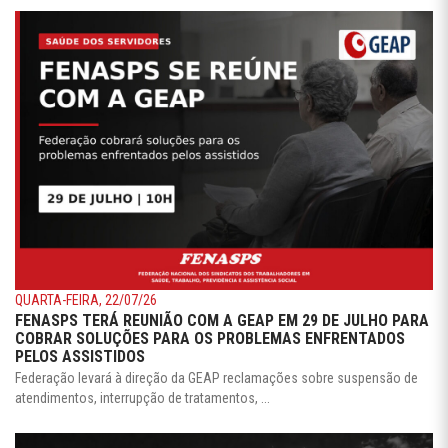
QUARTA-FEIRA, 22/07/26
FENASPS TERÁ REUNIÃO COM A GEAP EM 29 DE JULHO PARA
COBRAR SOLUÇÕES PARA OS PROBLEMAS ENFRENTADOS
PELOS ASSISTIDOS
Federação levará à direção da GEAP reclamações sobre suspensão de
atendimentos, interrupção de tratamentos, ...