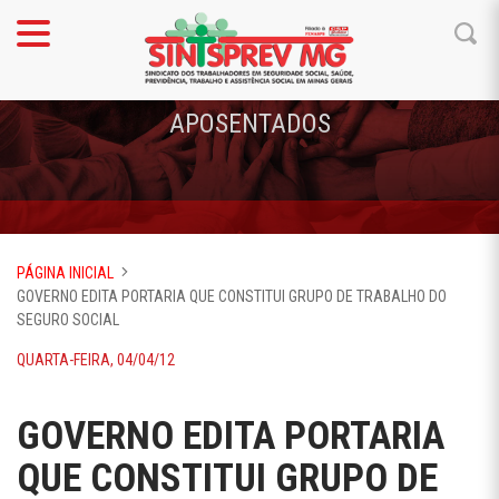
APOSENTADOS
PÁGINA INICIAL
GOVERNO EDITA PORTARIA QUE CONSTITUI GRUPO DE TRABALHO DO
SEGURO SOCIAL
QUARTA-FEIRA, 04/04/12
GOVERNO EDITA PORTARIA
QUE CONSTITUI GRUPO DE