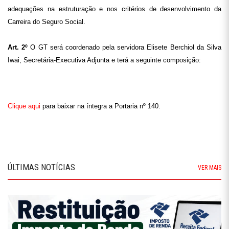
adequações na estruturação e nos critérios de desenvolvimento da
Carreira do Seguro Social.
Art. 2º
O GT será coordenado pela servidora Elisete Berchiol da Silva
Iwai, Secretária-Executiva Adjunta e terá a seguinte composição:
Clique aqui
para baixar na íntegra a Portaria nº 140.
ÚLTIMAS NOTÍCIAS
VER MAIS