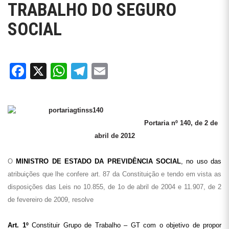
TRABALHO DO SEGURO
SOCIAL
Facebook
X
WhatsApp
Telegram
Email
Portaria nº 140, de 2 de
abril de 2012
O
MINISTRO DE ESTADO DA PREVIDÊNCIA SOCIAL
, no uso das
atribuições que lhe confere art. 87 da Constituição e tendo em vista as
disposições das Leis no 10.855, de 1o de abril de 2004 e 11.907, de 2
de fevereiro de 2009, resolve
Art. 1º
Constituir Grupo de Trabalho – GT com o objetivo de propor