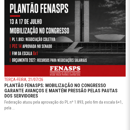
TERÇA-FEIRA, 21/07/26
PLANTÃO FENASPS: MOBILIZAÇÃO NO CONGRESSO
GARANTE AVANÇOS E MANTÉM PRESSÃO PELAS PAUTAS
DOS SERVIDORES
Federação atuou pela aprovação do PL nº 1.893, pelo fim da escala 6×1,
pela ...