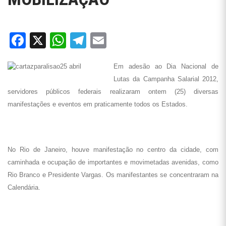
Facebook
X
WhatsApp
Telegram
Email
Em adesão ao Dia Nacional de
Lutas da Campanha Salarial 2012,
servidores públicos federais realizaram ontem (25) diversas
manifestações e eventos em praticamente todos os Estados.
No Rio de Janeiro, houve manifestação no centro da cidade, com
caminhada e ocupação de importantes e movimetadas avenidas, como
Rio Branco e Presidente Vargas. Os manifestantes se concentraram na
Calendária.