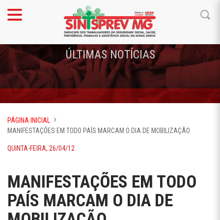
ÚLTIMAS NOTÍCIAS
PÁGINA INICIAL
MANIFESTAÇÕES EM TODO PAÍS MARCAM O DIA DE MOBILIZAÇÃO
QUINTA-FEIRA, 26/04/12
MANIFESTAÇÕES EM TODO
PAÍS MARCAM O DIA DE
MOBILIZAÇÃO