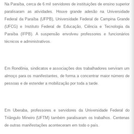
Na Paraíba, cerca de 6 mil servidores de instituições de ensino superior
paralisaram as atividades. Houve grande adesão na Universidade
Federal da Paraíba (UFPB), Universidade Federal de Campina Grande
(UFCG) e Instituto Federal de Educação, Ciência e Tecnologia da
Paraíba (IFPB). A suspensão envolveu professores e funcionários
técnicos e administrativos.
Em Rondônia, sindicatos e associações dos trabalhadores serviram um
almoço para os manifestantes, de forma a concentrar maior número de
pessoas e de estender a mobilização por toda a tarde.
Em Uberaba, professores e servidores da Universidade Federal do
Triângulo Mineiro (UFTM) também paralisaram os trabalhos. Centenas
de outras manifestações aconteceram em todo o país.