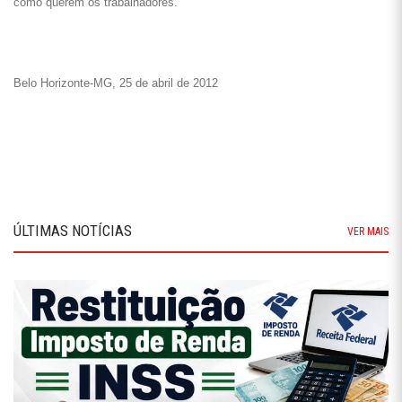
como querem os trabalhadores.
Belo Horizonte-MG, 25 de abril de 2012
ÚLTIMAS NOTÍCIAS
VER MAIS