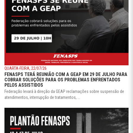
QUARTA-FEIRA, 22/07/26
FENASPS TERÁ REUNIÃO COM A GEAP EM 29 DE JULHO PARA
COBRAR SOLUÇÕES PARA OS PROBLEMAS ENFRENTADOS
PELOS ASSISTIDOS
Federação levará à direção da GEAP reclamações sobre suspensão de
atendimentos, interrupção de tratamentos, ...