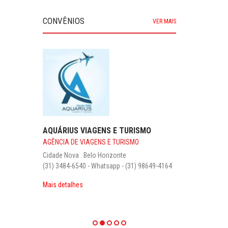
CONVÊNIOS
VER MAIS
AQUÁRIUS VIAGENS E TURISMO
AGÊNCIA DE VIAGENS E TURISMO
Cidade Nova . Belo Horizonte
(31) 3484-6540 - Whatsapp - (31) 98649-4164
Mais detalhes