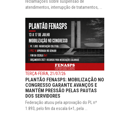
reclamações sobre suspensão de
atendimentos, interrupção de tratamentos, ...
TERÇA-FEIRA, 21/07/26
PLANTÃO FENASPS: MOBILIZAÇÃO NO
CONGRESSO GARANTE AVANÇOS E
MANTÉM PRESSÃO PELAS PAUTAS
DOS SERVIDORES
Federação atuou pela aprovação do PL nº
1.893, pelo fim da escala 6×1, pela ...