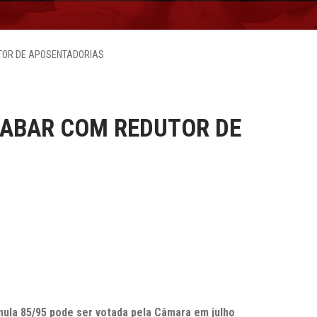
TOR DE APOSENTADORIAS
CABAR COM REDUTOR DE
rmula 85/95 pode ser votada pela Câmara em julho