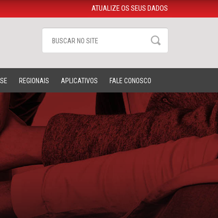
ATUALIZE OS SEUS DADOS
-SE
REGIONAIS
APLICATIVOS
FALE CONOSCO