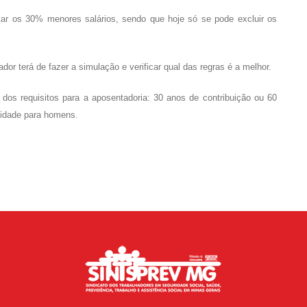
tar os 30% menores salários, sendo que hoje só se pode excluir os
dor terá de fazer a simulação e verificar qual das regras é a melhor.
dos requisitos para a aposentadoria: 30 anos de contribuição ou 60
 idade para homens.