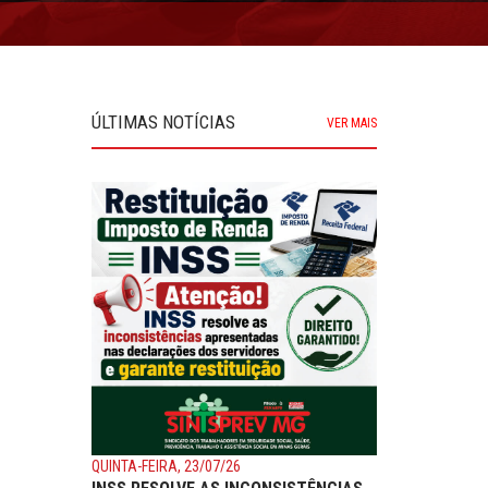
ÚLTIMAS NOTÍCIAS
VER MAIS
QUINTA-FEIRA, 23/07/26