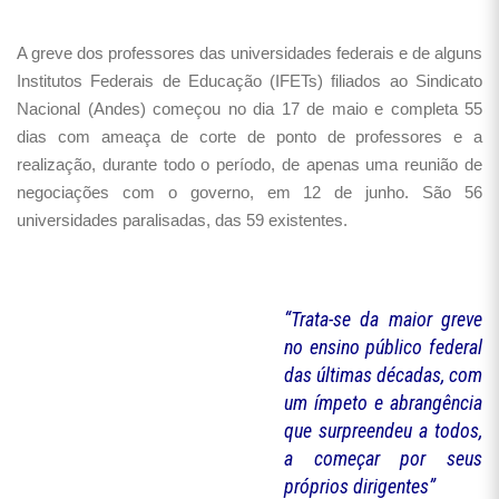
A greve dos professores das universidades federais e de alguns
Institutos Federais de Educação (IFETs) filiados ao Sindicato
Nacional (Andes) começou no dia 17 de maio e completa 55
dias com ameaça de corte de ponto de professores e a
realização, durante todo o período, de apenas uma reunião de
negociações com o governo, em 12 de junho. São 56
universidades paralisadas, das 59 existentes.
“Trata-se da maior greve
no ensino público federal
das últimas décadas, com
um ímpeto e abrangência
que surpreendeu a todos,
a começar por seus
próprios dirigentes”