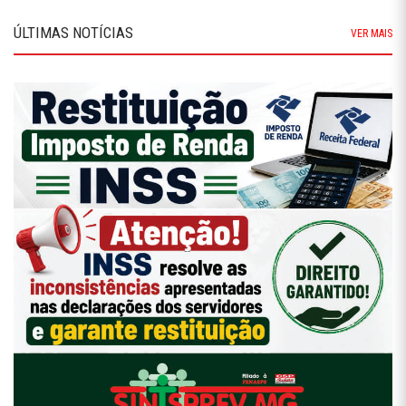
ÚLTIMAS NOTÍCIAS
VER MAIS