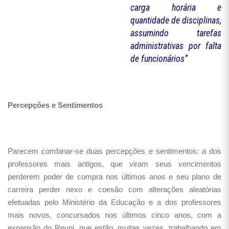
carga horária e
quantidade de disciplinas,
assumindo tarefas
administrativas por falta
de funcionários”
Percepções e Sentimentos
Parecem combinar-se duas percepções e sentimentos: a dos
professores mais antigos, que viram seus vencimentos
perderem poder de compra nos últimos anos e seu plano de
carreira perder nexo e coesão com alterações aleatórias
efetuadas pelo Ministério da Educação e a dos professores
mais novos, concursados nos últimos cinco anos, com a
expansão do Reuni, que estão, muitas vezes, trabalhando em