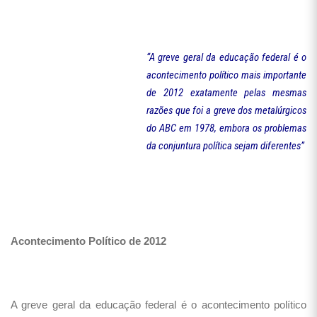
“A greve geral da educação federal é o
acontecimento político mais importante
de 2012 exatamente pelas mesmas
razões que foi a greve dos metalúrgicos
do ABC em 1978, embora os problemas
da conjuntura política sejam diferentes”
Acontecimento Político de 2012
A greve geral da educação federal é o acontecimento político