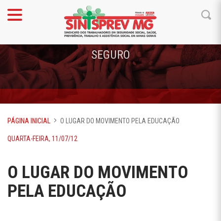
SEGURO
PÁGINA INICIAL
O LUGAR DO MOVIMENTO PELA EDUCAÇÃO
QUARTA-FEIRA, 11/07/12
O LUGAR DO MOVIMENTO
PELA EDUCAÇÃO