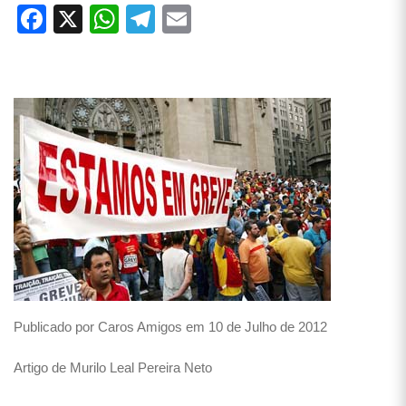
Facebook
X
WhatsApp
Telegram
Email
Publicado por Caros Amigos em 10 de Julho de 2012
Artigo de Murilo Leal Pereira Neto