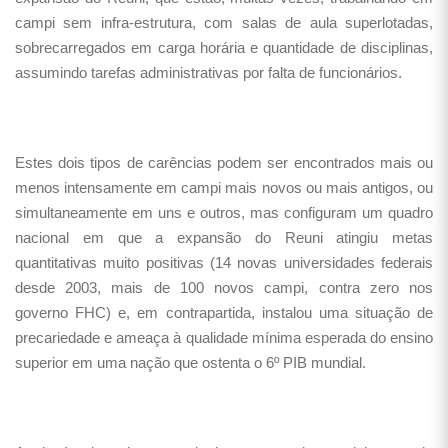
campi sem infra-estrutura, com salas de aula superlotadas,
sobrecarregados em carga horária e quantidade de disciplinas,
assumindo tarefas administrativas por falta de funcionários.
Estes dois tipos de carências podem ser encontrados mais ou
menos intensamente em campi mais novos ou mais antigos, ou
simultaneamente em uns e outros, mas configuram um quadro
nacional em que a expansão do Reuni atingiu metas
quantitativas muito positivas (14 novas universidades federais
desde 2003, mais de 100 novos campi, contra zero nos
governo FHC) e, em contrapartida, instalou uma situação de
precariedade e ameaça à qualidade mínima esperada do ensino
superior em uma nação que ostenta o 6º PIB mundial.