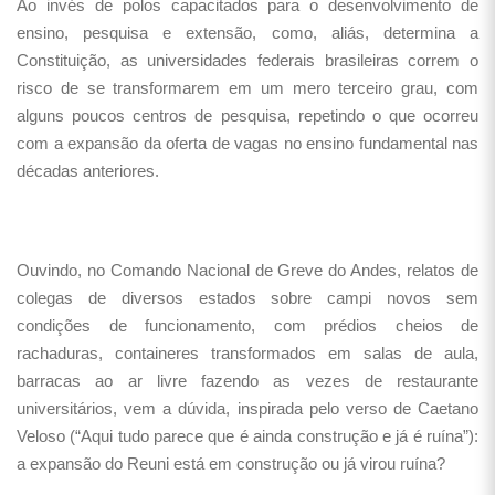
Ao invés de polos capacitados para o desenvolvimento de
ensino, pesquisa e extensão, como, aliás, determina a
Constituição, as universidades federais brasileiras correm o
risco de se transformarem em um mero terceiro grau, com
alguns poucos centros de pesquisa, repetindo o que ocorreu
com a expansão da oferta de vagas no ensino fundamental nas
décadas anteriores.
Ouvindo, no Comando Nacional de Greve do Andes, relatos de
colegas de diversos estados sobre campi novos sem
condições de funcionamento, com prédios cheios de
rachaduras, containeres transformados em salas de aula,
barracas ao ar livre fazendo as vezes de restaurante
universitários, vem a dúvida, inspirada pelo verso de Caetano
Veloso (“Aqui tudo parece que é ainda construção e já é ruína”):
a expansão do Reuni está em construção ou já virou ruína?