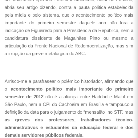
abria seu artigo dizendo, contra a pauta política estabelecida
pela mídia e pelo sistema, que o acontecimento político mais
importante do primeiro semestre daquele ano não fora a
indicação de Figueiredo para a Presidência da República, nem a
candidatura dissidente de Magalhães Pinto ou mesmo a
articulação da Frente Nacional de Redemocratização, mas sim
a irrupção da greve metalúrgica do ABC.
Arrisco-me a parafrasear o polêmico historiador, afirmando que
o
acontecimento político mais importante do primeiro
semestre de 2012
não é a aliança entre Haddad e Maluf em
São Paulo, nem a CPI do Cachoeira em Brasília e tampouco a
definição da data para o julgamento do “mensalão” no STF, mas
as greves dos professores, trabalhadores técnico-
administrativos e estudantes da educação federal e dos
demais servidores públicos federais.