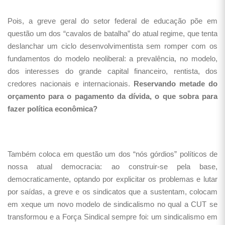
Pois, a greve geral do setor federal de educação põe em
questão um dos “cavalos de batalha” do atual regime, que tenta
deslanchar um ciclo desenvolvimentista sem romper com os
fundamentos do modelo neoliberal: a prevalência, no modelo,
dos interesses do grande capital financeiro, rentista, dos
credores nacionais e internacionais.
Reservando metade do
orçamento para o pagamento da dívida, o que sobra para
fazer política econômica?
Também coloca em questão um dos “nós górdios” políticos de
nossa atual democracia: ao construir-se pela base,
democraticamente, optando por explicitar os problemas e lutar
por saídas, a greve e os sindicatos que a sustentam, colocam
em xeque um novo modelo de sindicalismo no qual a CUT se
transformou e a Força Sindical sempre foi: um sindicalismo em