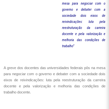
mesa para negociar com o
governo e debater com a
sociedade dois eixos de
reivindicações: luta pela
reestruturação da carreira
docente e pela valorização e
melhoria das condições de
trabalho”
A greve dos docentes das universidades federais pôs na mesa
para negociar com o governo e debater com a sociedade dois
eixos de reivindicações: luta pela reestruturação da carreira
docente e pela valorização e melhoria das condições de
trabalho docente.