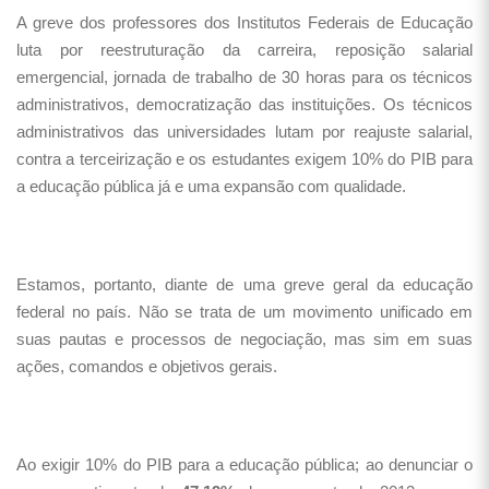
A greve dos professores dos Institutos Federais de Educação
luta por reestruturação da carreira, reposição salarial
emergencial, jornada de trabalho de 30 horas para os técnicos
administrativos, democratização das instituições. Os técnicos
administrativos das universidades lutam por reajuste salarial,
contra a terceirização e os estudantes exigem 10% do PIB para
a educação pública já e uma expansão com qualidade.
Estamos, portanto, diante de uma greve geral da educação
federal no país. Não se trata de um movimento unificado em
suas pautas e processos de negociação, mas sim em suas
ações, comandos e objetivos gerais.
Ao exigir 10% do PIB para a educação pública; ao denunciar o