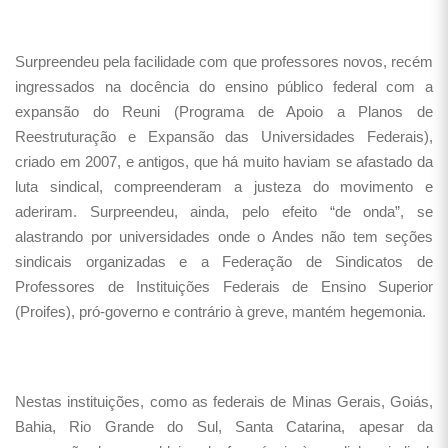
Surpreendeu pela facilidade com que professores novos, recém
ingressados na docência do ensino público federal com a
expansão do Reuni (Programa de Apoio a Planos de
Reestruturação e Expansão das Universidades Federais),
criado em 2007, e antigos, que há muito haviam se afastado da
luta sindical, compreenderam a justeza do movimento e
aderiram. Surpreendeu, ainda, pelo efeito “de onda”, se
alastrando por universidades onde o Andes não tem seções
sindicais organizadas e a Federação de Sindicatos de
Professores de Instituições Federais de Ensino Superior
(Proifes), pró-governo e contrário à greve, mantém hegemonia.
Nestas instituições, como as federais de Minas Gerais, Goiás,
Bahia, Rio Grande do Sul, Santa Catarina, apesar da