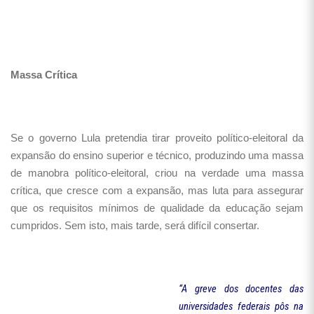
Massa Crítica
Se o governo Lula pretendia tirar proveito político-eleitoral da
expansão do ensino superior e técnico, produzindo uma massa
de manobra político-eleitoral, criou na verdade uma massa
crítica, que cresce com a expansão, mas luta para assegurar
que os requisitos mínimos de qualidade da educação sejam
cumpridos. Sem isto, mais tarde, será difícil consertar.
“A greve dos docentes das
universidades federais pôs na