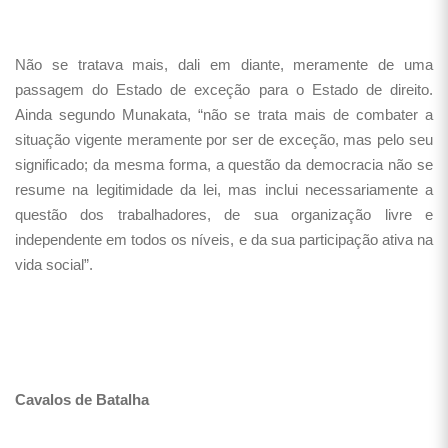
Não se tratava mais, dali em diante, meramente de uma
passagem do Estado de exceção para o Estado de direito.
Ainda segundo Munakata, “não se trata mais de combater a
situação vigente meramente por ser de exceção, mas pelo seu
significado; da mesma forma, a questão da democracia não se
resume na legitimidade da lei, mas inclui necessariamente a
questão dos trabalhadores, de sua organização livre e
independente em todos os níveis, e da sua participação ativa na
vida social”.
Cavalos de Batalha