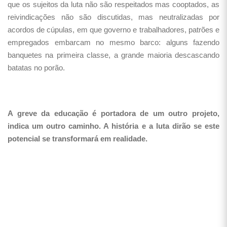
que os sujeitos da luta não são respeitados mas cooptados, as
reivindicações não são discutidas, mas neutralizadas por
acordos de cúpulas, em que governo e trabalhadores, patrões e
empregados embarcam no mesmo barco: alguns fazendo
banquetes na primeira classe, a grande maioria descascando
batatas no porão.
A greve da educação é portadora de um outro projeto,
indica um outro caminho. A história e a luta dirão se este
potencial se transformará em realidade.