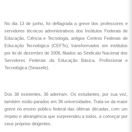
No dia 13 de junho, foi deflagrada a greve dos professores e
servidores técnicos administrativos dos Institutos Federais de
Educação, Ciência e Tecnologia, antigos Centros Federais de
Educação Tecnológica (CEFTs), transformados em institutos
por lei de dezembro de 2008, filiados ao Sindicato Nacional dos
Servidores Federais da Educação Básica, Profissional e
Tecnológica (Sinasefe).
Dos 38 existentes, 36 aderiram. Os estudantes, por sua vez,
também estão parados em 38 universidades. Trata-se da maior
greve no ensino público federal das últimas décadas, com um
ímpeto e abrangência que surpreendeu a todos, a começar por
seus próprios dirigentes.