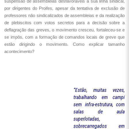
suspensão de assembleias desfavoráveis à sua linha sindical,
por dirigentes do Proifes, apesar da tentativa de exclusão de
professores não sindicalizados de assembleias e da realização
de plebiscitos com votos secretos para a decisão sobre a
deflagração das greves, o movimento cresceu, fortaleceu-se e
se impôs, com a formação de comandos locais de greve que
estão dirigindo o movimento. Como explicar tamanho
acontecimento?
“Estão, muitas vezes,
trabalhando em campi
sem infra-estrutura, com
salas de aula
superlotadas,
sobrecarregados em