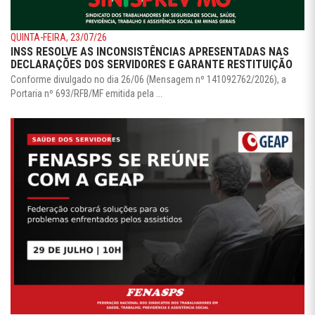
QUINTA-FEIRA, 23/07/26
INSS RESOLVE AS INCONSISTÊNCIAS APRESENTADAS NAS
DECLARAÇÕES DOS SERVIDORES E GARANTE RESTITUIÇÃO
Conforme divulgado no dia 26/06 (Mensagem nº 141092762/2026), a
Portaria nº 693/RFB/MF emitida pela ...