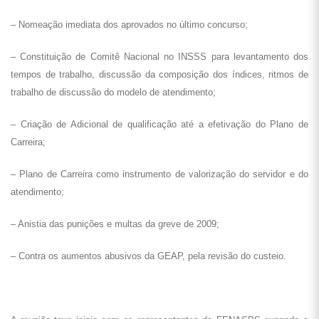
– Nomeação imediata dos aprovados no último concurso;
– Constituição de Comitê Nacional no INSSS para levantamento dos
tempos de trabalho, discussão da composição dos índices, ritmos de
trabalho de discussão do modelo de atendimento;
– Criação de Adicional de qualificação até a efetivação do Plano de
Carreira;
– Plano de Carreira como instrumento de valorização do servidor e do
atendimento;
– Anistia das punições e multas da greve de 2009;
– Contra os aumentos abusivos da GEAP, pela revisão do custeio.