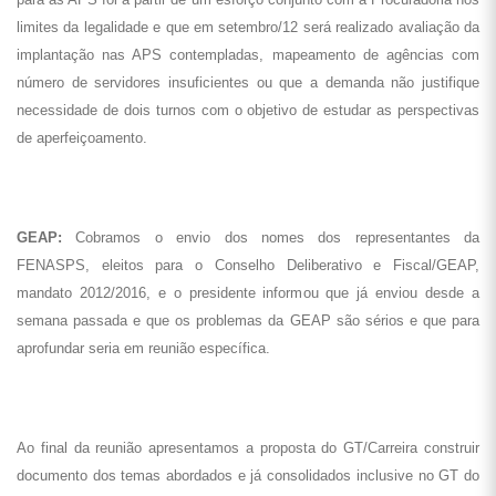
limites da legalidade e que em setembro/12 será realizado avaliação da
implantação nas APS contempladas, mapeamento de agências com
número de servidores insuficientes ou que a demanda não justifique
necessidade de dois turnos com o objetivo de estudar as perspectivas
de aperfeiçoamento.
GEAP:
Cobramos o envio dos nomes dos representantes da
FENASPS, eleitos para o Conselho Deliberativo e Fiscal/GEAP,
mandato 2012/2016, e o presidente informou que já enviou desde a
semana passada e que os problemas da GEAP são sérios e que para
aprofundar seria em reunião específica.
Ao final da reunião apresentamos a proposta do GT/Carreira construir
documento dos temas abordados e já consolidados inclusive no GT do