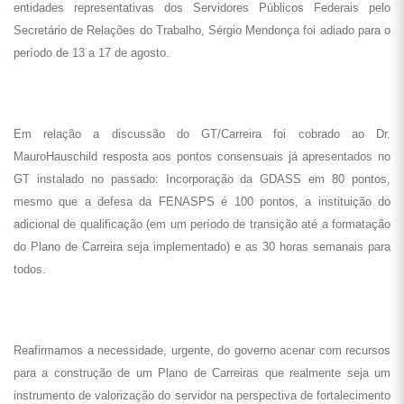
entidades representativas dos Servidores Públicos Federais pelo
Secretário de Relações do Trabalho, Sérgio Mendonça foi adiado para o
período de 13 a 17 de agosto.
Em relação a discussão do GT/Carreira foi cobrado ao Dr.
MauroHauschild resposta aos pontos consensuais já apresentados no
GT instalado no passado: Incorporação da GDASS em 80 pontos,
mesmo que a defesa da FENASPS é 100 pontos, a instituição do
adicional de qualificação (em um período de transição até a formatação
do Plano de Carreira seja implementado) e as 30 horas semanais para
todos.
Reafirmamos a necessidade, urgente, do governo acenar com recursos
para a construção de um Plano de Carreiras que realmente seja um
instrumento de valorização do servidor na perspectiva de fortalecimento