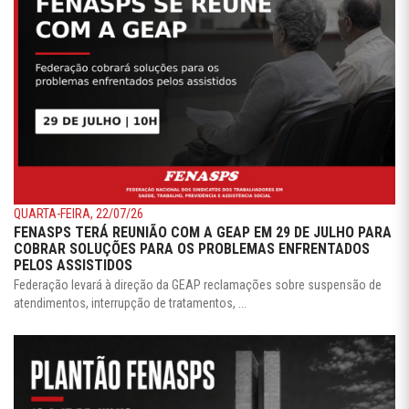
QUARTA-FEIRA, 22/07/26
FENASPS TERÁ REUNIÃO COM A GEAP EM 29 DE JULHO PARA
COBRAR SOLUÇÕES PARA OS PROBLEMAS ENFRENTADOS
PELOS ASSISTIDOS
Federação levará à direção da GEAP reclamações sobre suspensão de
atendimentos, interrupção de tratamentos, ...