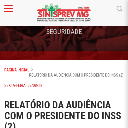
SEGURIDADE
PÁGINA INICIAL
RELATÓRIO DA AUDIÊNCIA COM O PRESIDENTE DO INSS (2)
SEXTA-FEIRA, 03/08/12
RELATÓRIO DA AUDIÊNCIA
COM O PRESIDENTE DO INSS
(2)