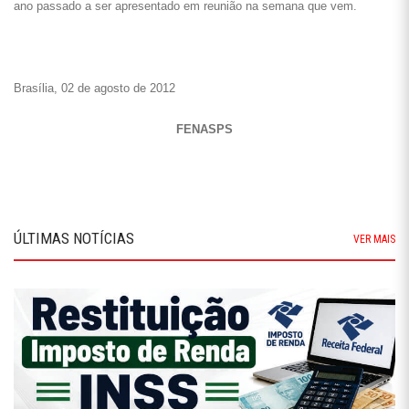
ano passado a ser apresentado em reunião na semana que vem.
Brasília, 02 de agosto de 2012
FENASPS
ÚLTIMAS NOTÍCIAS
VER MAIS