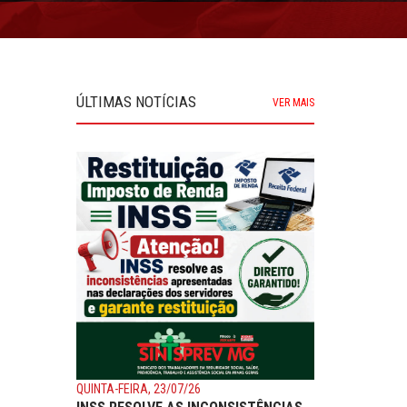
ÚLTIMAS NOTÍCIAS
VER MAIS
QUINTA-FEIRA, 23/07/26