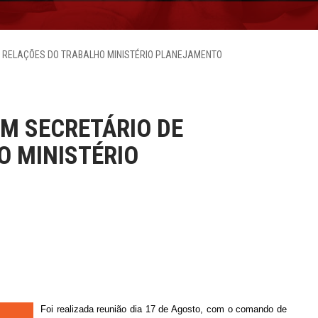
E RELAÇÕES DO TRABALHO MINISTÉRIO PLANEJAMENTO
M SECRETÁRIO DE
O MINISTÉRIO
Foi realizada reunião dia 17 de Agosto, com o comando de