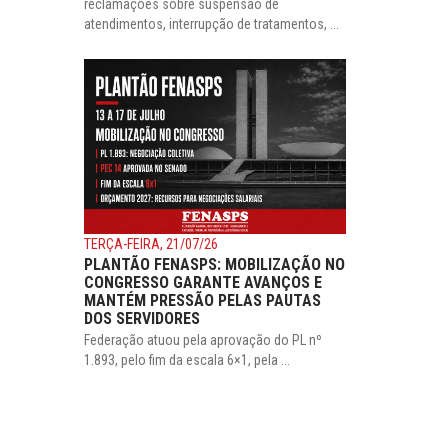
reclamações sobre suspensão de
atendimentos, interrupção de tratamentos, ...
TERÇA-FEIRA, 21/07/26
PLANTÃO FENASPS: MOBILIZAÇÃO NO
CONGRESSO GARANTE AVANÇOS E
MANTÉM PRESSÃO PELAS PAUTAS
DOS SERVIDORES
Federação atuou pela aprovação do PL nº
1.893, pelo fim da escala 6×1, pela ...