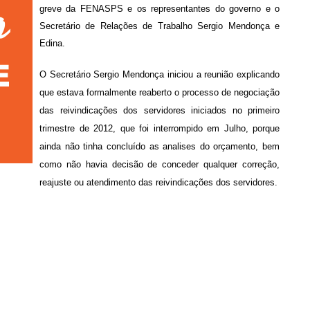
greve da FENASPS e os representantes do governo e o
Secretário de Relações de Trabalho Sergio Mendonça e
Edina.
O Secretário Sergio Mendonça iniciou a reunião explicando
que estava formalmente reaberto o processo de negociação
das reivindicações dos servidores iniciados no primeiro
trimestre de 2012, que foi interrompido em Julho, porque
ainda não tinha concluído as analises do orçamento, bem
como não havia decisão de conceder qualquer correção,
reajuste ou atendimento das reivindicações dos servidores.