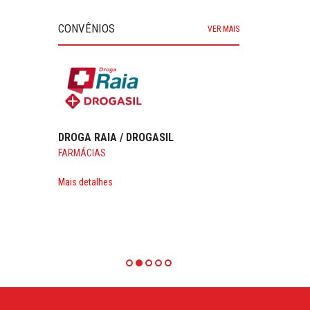
CONVÊNIOS
VER MAIS
DROGA RAIA / DROGASIL
FARMÁCIAS
Mais detalhes