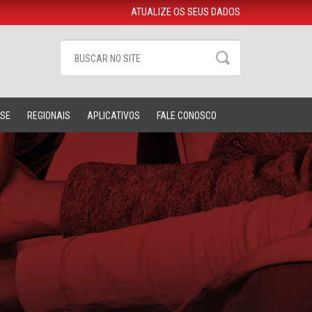
ATUALIZE OS SEUS DADOS
-SE
REGIONAIS
APLICATIVOS
FALE CONOSCO