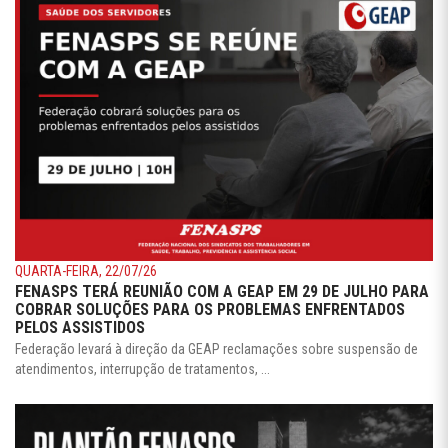
QUARTA-FEIRA, 22/07/26
FENASPS TERÁ REUNIÃO COM A GEAP EM 29 DE JULHO PARA
COBRAR SOLUÇÕES PARA OS PROBLEMAS ENFRENTADOS
PELOS ASSISTIDOS
Federação levará à direção da GEAP reclamações sobre suspensão de
atendimentos, interrupção de tratamentos, ...