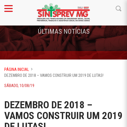
ÚLTIMAS NOTÍCIAS
PÁGINA INICIAL
DEZEMBRO DE 2018 – VAMOS CONSTRUIR UM 2019 DE LUTAS!
SÁBADO, 10/08/19
DEZEMBRO DE 2018 –
VAMOS CONSTRUIR UM 2019
DE LUTAS!