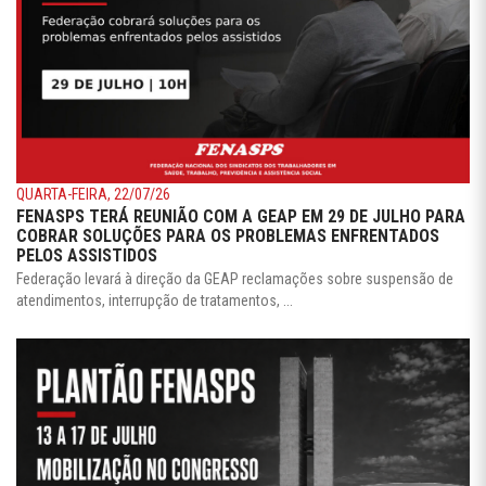
QUARTA-FEIRA, 22/07/26
FENASPS TERÁ REUNIÃO COM A GEAP EM 29 DE JULHO PARA
COBRAR SOLUÇÕES PARA OS PROBLEMAS ENFRENTADOS
PELOS ASSISTIDOS
Federação levará à direção da GEAP reclamações sobre suspensão de
atendimentos, interrupção de tratamentos, ...