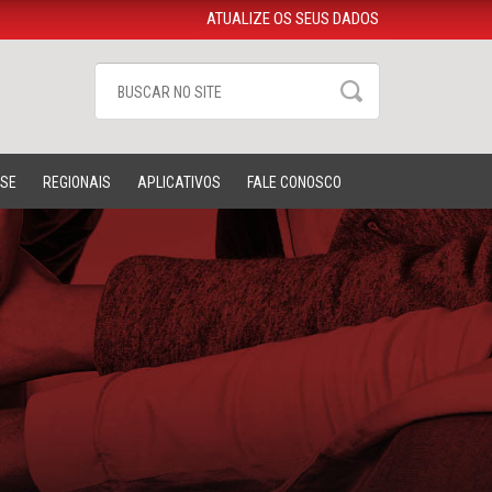
ATUALIZE OS SEUS DADOS
-SE
REGIONAIS
APLICATIVOS
FALE CONOSCO