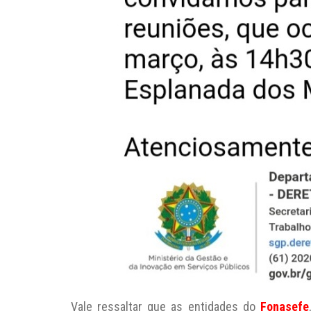
Vale ressaltar que as entidades do
Fonasefe