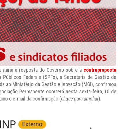
ntaria a resposta do Governo sobre a
contraproposta
Públicos Federais (SPFs), a Secretaria de Gestão de
da ao Ministério da Gestão e Inovação (MGI), confirmou
gociação Permanente ocorrerá nesta sexta-feira, 10 de
baixo o e-mail da confirmação (
clique para ampliar
).