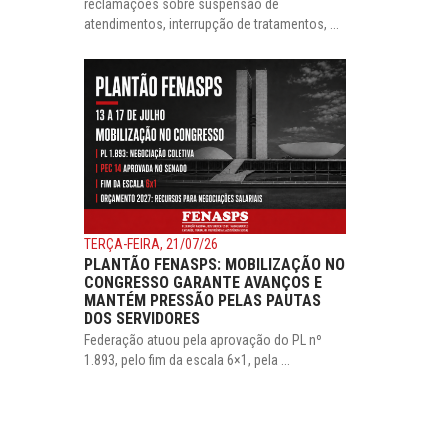
reclamações sobre suspensão de
atendimentos, interrupção de tratamentos, ...
TERÇA-FEIRA, 21/07/26
PLANTÃO FENASPS: MOBILIZAÇÃO NO
CONGRESSO GARANTE AVANÇOS E
MANTÉM PRESSÃO PELAS PAUTAS
DOS SERVIDORES
Federação atuou pela aprovação do PL nº
1.893, pelo fim da escala 6×1, pela ...