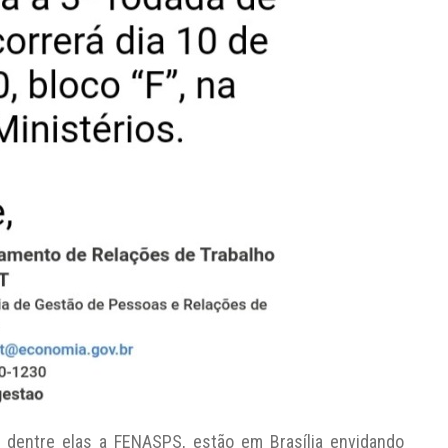
, dentre elas a FENASPS, estão em Brasília envidando