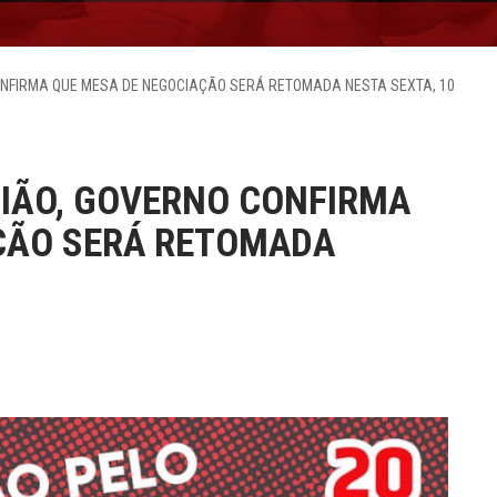
NFIRMA QUE MESA DE NEGOCIAÇÃO SERÁ RETOMADA NESTA SEXTA, 10
IÃO, GOVERNO CONFIRMA
ÇÃO SERÁ RETOMADA