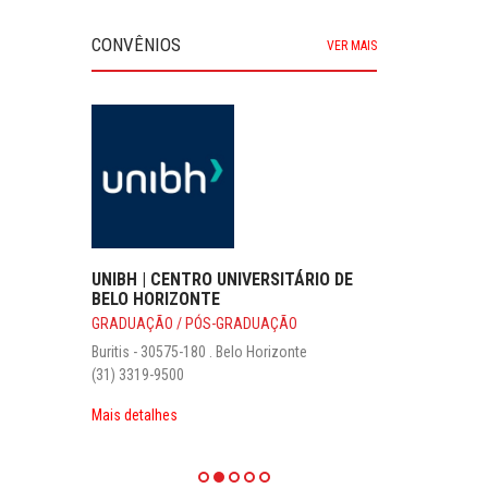
CONVÊNIOS
VER MAIS
UNIBH | CENTRO UNIVERSITÁRIO DE
BELO HORIZONTE
GRADUAÇÃO / PÓS-GRADUAÇÃO
Buritis - 30575-180 . Belo Horizonte
(31) 3319-9500
Mais detalhes