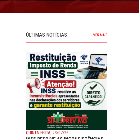
ÚLTIMAS NOTÍCIAS
VER MAIS
QUINTA-FEIRA, 23/07/26