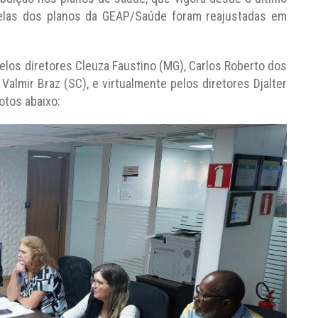
abelas dos planos da GEAP/Saúde foram reajustadas em
los diretores Cleuza Faustino (MG), Carlos Roberto dos
Valmir Braz (SC), e virtualmente pelos diretores Djalter
otos abaixo: