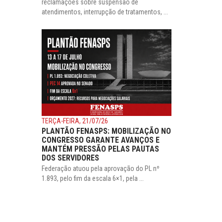
reclamações sobre suspensão de
atendimentos, interrupção de tratamentos, ...
TERÇA-FEIRA, 21/07/26
PLANTÃO FENASPS: MOBILIZAÇÃO NO
CONGRESSO GARANTE AVANÇOS E
MANTÉM PRESSÃO PELAS PAUTAS
DOS SERVIDORES
Federação atuou pela aprovação do PL nº
1.893, pelo fim da escala 6×1, pela ...