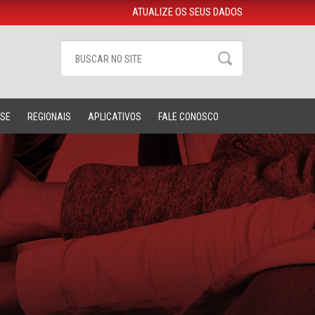
ATUALIZE OS SEUS DADOS
-SE
REGIONAIS
APLICATIVOS
FALE CONOSCO