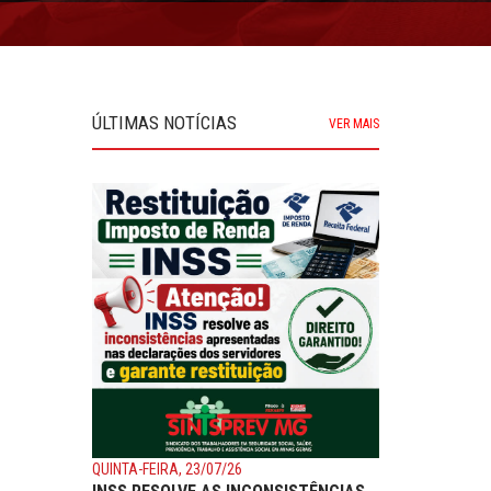
ÚLTIMAS NOTÍCIAS
VER MAIS
QUINTA-FEIRA, 23/07/26