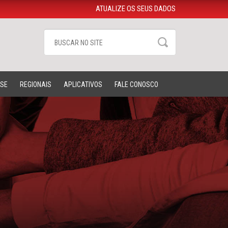
ATUALIZE OS SEUS DADOS
-SE
REGIONAIS
APLICATIVOS
FALE CONOSCO