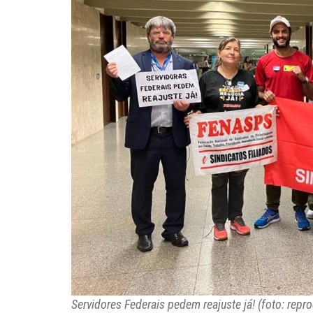
Servidores Federais pedem reajuste já! (foto: re