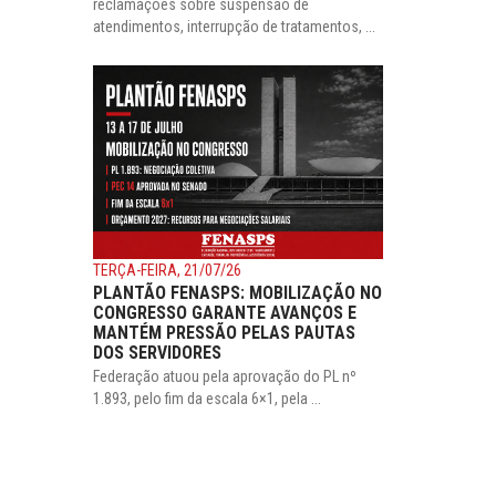
reclamações sobre suspensão de
atendimentos, interrupção de tratamentos, ...
TERÇA-FEIRA, 21/07/26
PLANTÃO FENASPS: MOBILIZAÇÃO NO
CONGRESSO GARANTE AVANÇOS E
MANTÉM PRESSÃO PELAS PAUTAS
DOS SERVIDORES
Federação atuou pela aprovação do PL nº
1.893, pelo fim da escala 6×1, pela ...