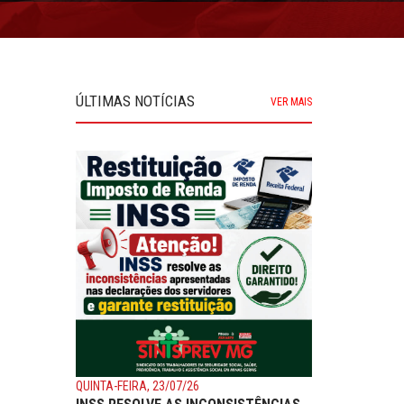
ÚLTIMAS NOTÍCIAS
VER MAIS
QUINTA-FEIRA, 23/07/26