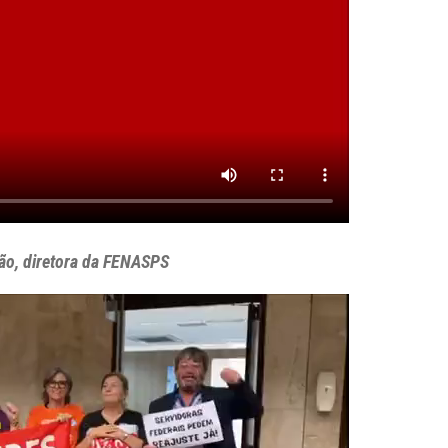
ão, diretora da FENASPS