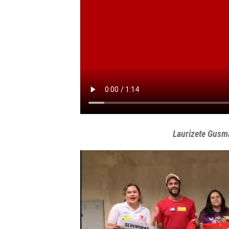
Laurizete Gusm