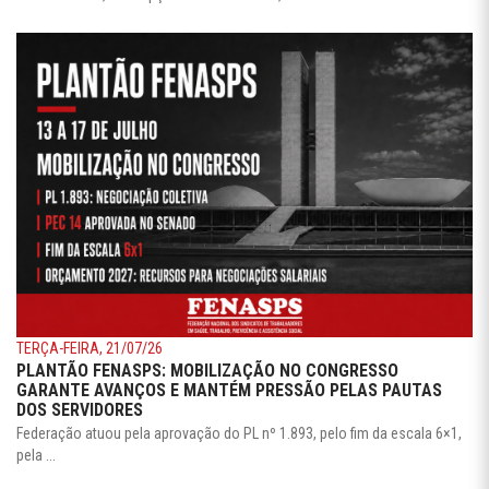
TERÇA-FEIRA, 21/07/26
PLANTÃO FENASPS: MOBILIZAÇÃO NO CONGRESSO
GARANTE AVANÇOS E MANTÉM PRESSÃO PELAS PAUTAS
DOS SERVIDORES
Federação atuou pela aprovação do PL nº 1.893, pelo fim da escala 6×1,
pela ...