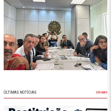
ÚLTIMAS NOTÍCIAS
VER MAIS