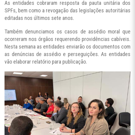
As entidades cobraram resposta da pauta unitária dos
SPFs, bem como a revogação das legislações autoritárias
editadas nos últimos sete anos.
Também denunciamos os casos de assédio moral que
ocorreram nos órgãos requerendo providências cabíveis.
Nesta semana as entidades enviarão os documentos com
as denúncias de assédio e perseguições. As entidades
vão elaborar relatório para publicação.