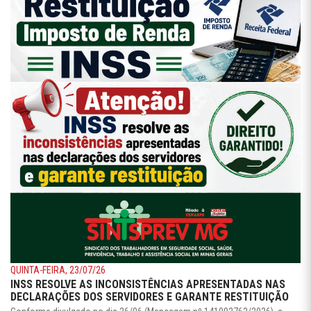
QUINTA-FEIRA, 23/07/26
INSS RESOLVE AS INCONSISTÊNCIAS APRESENTADAS NAS
DECLARAÇÕES DOS SERVIDORES E GARANTE RESTITUIÇÃO