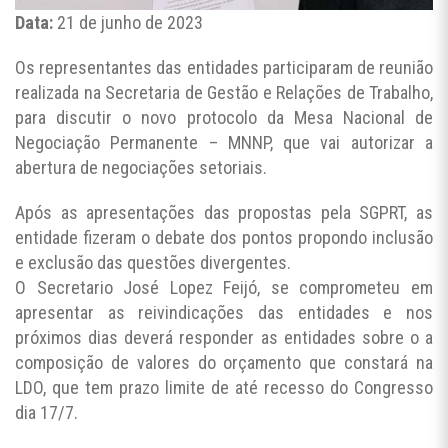
Data:
21 de junho de 2023
Os representantes das entidades participaram de reunião
realizada na Secretaria de Gestão e Relações de Trabalho,
para discutir o novo protocolo da Mesa Nacional de
Negociação Permanente – MNNP, que vai autorizar a
abertura de negociações setoriais.
Após as apresentações das propostas pela SGPRT, as
entidade fizeram o debate dos pontos propondo inclusão
e exclusão das questões divergentes.
O Secretario José Lopez Feijó, se comprometeu em
apresentar as reivindicações das entidades e nos
próximos dias deverá responder as entidades sobre o a
composição de valores do orçamento que constará na
LDO, que tem prazo limite de até recesso do Congresso
dia 17/7.