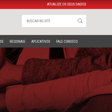
ATUALIZE OS SEUS DADOS
-SE
REGIONAIS
APLICATIVOS
FALE CONOSCO