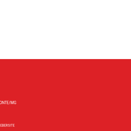
IZONTE/MG
EBERSITE