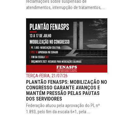
reclamações sobre suspensão de
atendimentos, interrupção de tratamentos, ...
TERÇA-FEIRA, 21/07/26
PLANTÃO FENASPS: MOBILIZAÇÃO NO
CONGRESSO GARANTE AVANÇOS E
MANTÉM PRESSÃO PELAS PAUTAS
DOS SERVIDORES
Federação atuou pela aprovação do PL nº
1.893, pelo fim da escala 6×1, pela ...