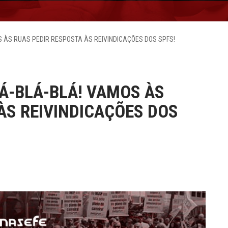
S ÀS RUAS PEDIR RESPOSTA ÀS REIVINDICAÇÕES DOS SPFS!
Á-BLÁ-BLÁ! VAMOS ÀS
ÀS REIVINDICAÇÕES DOS