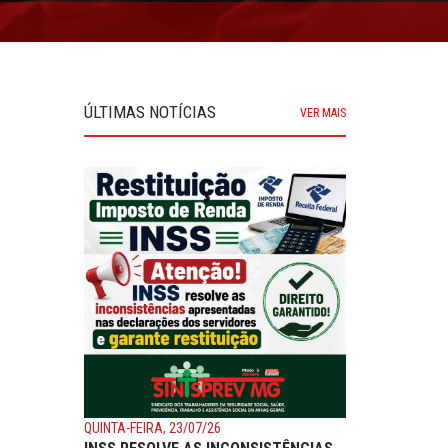
ÚLTIMAS NOTÍCIAS
VER MAIS
QUINTA-FEIRA, 23/07/26