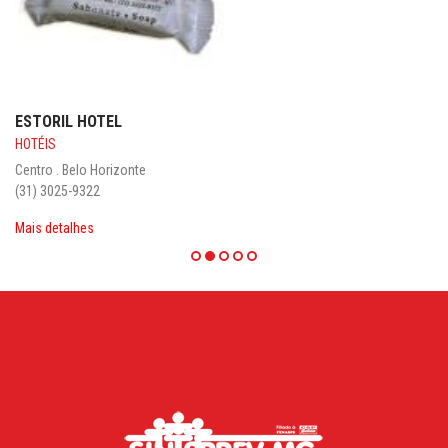
ESTORIL HOTEL
HOTÉIS
Centro . Belo Horizonte
(31) 3025-9322
Mais detalhes