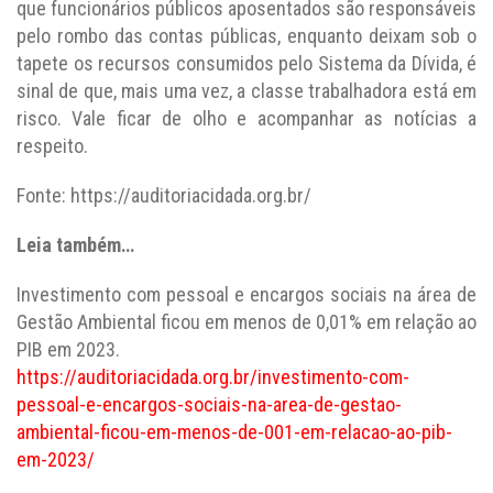
que funcionários públicos aposentados são responsáveis
pelo rombo das contas públicas, enquanto deixam sob o
tapete os recursos consumidos pelo Sistema da Dívida, é
sinal de que, mais uma vez, a classe trabalhadora está em
risco. Vale ficar de olho e acompanhar as notícias a
respeito.
Fonte: https://auditoriacidada.org.br/
Leia também…
Investimento com pessoal e encargos sociais na área de
Gestão Ambiental ficou em menos de 0,01% em relação ao
PIB em 2023.
https://auditoriacidada.org.br/investimento-com-
pessoal-e-encargos-sociais-na-area-de-gestao-
ambiental-ficou-em-menos-de-001-em-relacao-ao-pib-
em-2023/