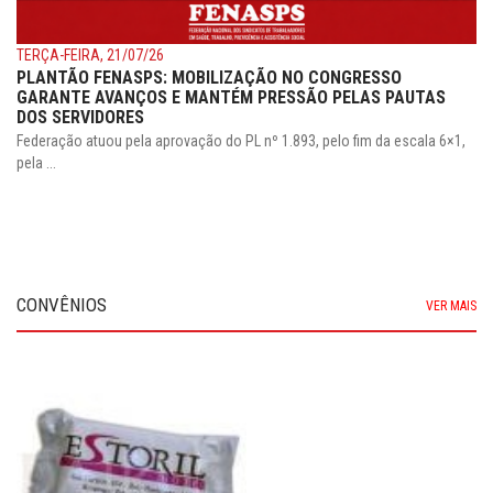
TERÇA-FEIRA, 21/07/26
PLANTÃO FENASPS: MOBILIZAÇÃO NO CONGRESSO
GARANTE AVANÇOS E MANTÉM PRESSÃO PELAS PAUTAS
DOS SERVIDORES
Federação atuou pela aprovação do PL nº 1.893, pelo fim da escala 6×1,
pela ...
CONVÊNIOS
VER MAIS