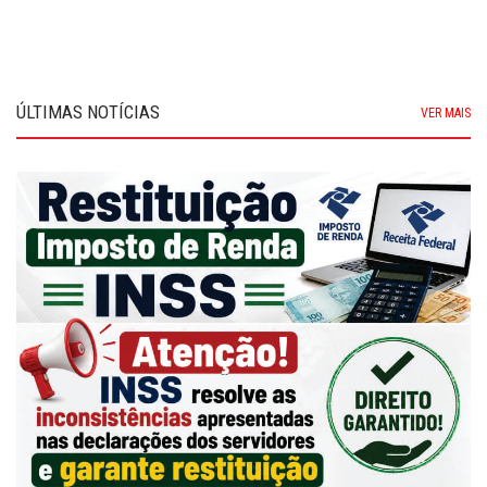
ÚLTIMAS NOTÍCIAS
VER MAIS