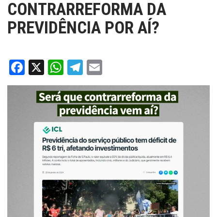
CONTRARREFORMA DA
PREVIDÊNCIA POR AÍ?
Facebook
X
WhatsApp
Telegram
Email