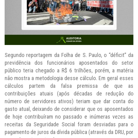
Segundo reportagem da Folha de S. Paulo, o “déficit” da
previdência dos funcionários aposentados do setor
público teria chegado a R$ 6 trilhões, porém, a matéria
não mostra a metodologia desse cálculo. Em geral esses
cálculos partem da falsa premissa de que as
contribuições atuais (após décadas de redução do
número de servidores ativos) teriam que dar conta do
gasto atual, deixando de considerar que os aposentados
de hoje contribuíram no passado e inúmeras vezes as
receitas da Seguridade Social foram desviadas para o
pagamento de juros da dívida pública (através da DRU, por