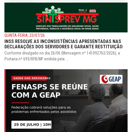
QUINTA-FEIRA, 23/07/26
INSS RESOLVE AS INCONSISTÊNCIAS APRESENTADAS NAS
DECLARAÇÕES DOS SERVIDORES E GARANTE RESTITUIÇÃO
Conforme divulgado no dia 26/06 (Mensagem nº 141092762/2026), a
Portaria nº 693/RFB/MF emitida pela ...