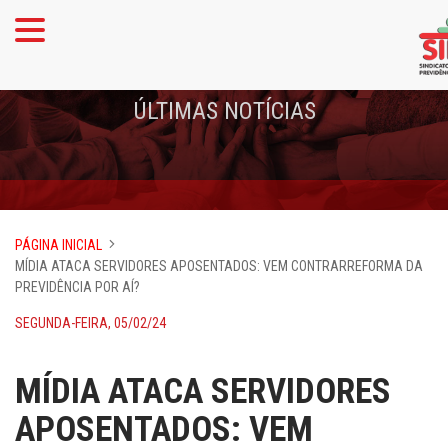
ÚLTIMAS NOTÍCIAS
PÁGINA INICIAL
MÍDIA ATACA SERVIDORES APOSENTADOS: VEM CONTRARREFORMA DA
PREVIDÊNCIA POR AÍ?
SEGUNDA-FEIRA, 05/02/24
MÍDIA ATACA SERVIDORES
APOSENTADOS: VEM