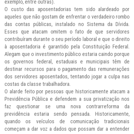
exemplo, entre outras).
O custo das aposentadorias tem sido alardeado por
aqueles que não gostam de enfrentar o verdadeiro rombo
das contas públicas, instalado no Sistema da Dívida.
Esses que atacam omitem o fato de que servidores
contribuíram durante o seu período laboral e que o direito
à aposentadoria é garantido pela Constituição Federal.
Alegam que o investimento público estaria caindo porque
os governos federal, estaduais e municipais têm de
destinar recursos para o pagamento das remunerações
dos servidores aposentados, tentando jogar a culpa nas
costas da classe trabalhadora.
O alarde feito por pessoas que historicamente atacam a
Previdência Pública e defendem a sua privatização nos
faz questionar se uma nova contrarreforma da
previdência estaria sendo pensada. Historicamente,
quando os veículos de comunicação tradicionais
começam a dar voz a dados que possam dar a entender