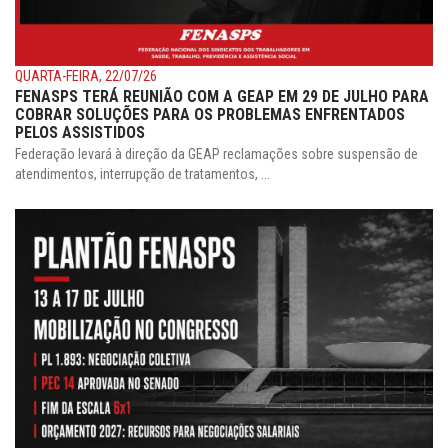
QUARTA-FEIRA, 22/07/26
FENASPS TERÁ REUNIÃO COM A GEAP EM 29 DE JULHO PARA
COBRAR SOLUÇÕES PARA OS PROBLEMAS ENFRENTADOS
PELOS ASSISTIDOS
Federação levará à direção da GEAP reclamações sobre suspensão de
atendimentos, interrupção de tratamentos, ...