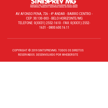
AV. AFONSO PENA, 726 - 4º ANDAR - BAIRRO CENTRO -
CEP: 30.130-003 - BELO HORIZONTE/MG
TELEFONE: 0(XX31) 2552-1610 - FAX: 0(XX31) 2552-
1631 - 0800.600.16.11
COPYRIGHT © 2019 SINTSPREVMG. TODOS OS DIREITOS
RESERVADOS. DESENVOLVIDO POR WHEBERSITE