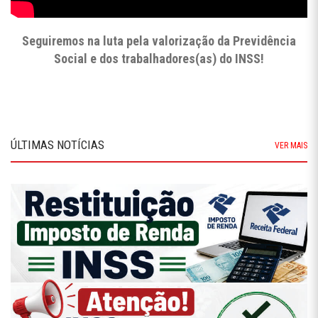
Seguiremos na luta pela valorização da Previdência
Social e dos trabalhadores(as) do INSS!
ÚLTIMAS NOTÍCIAS
VER MAIS