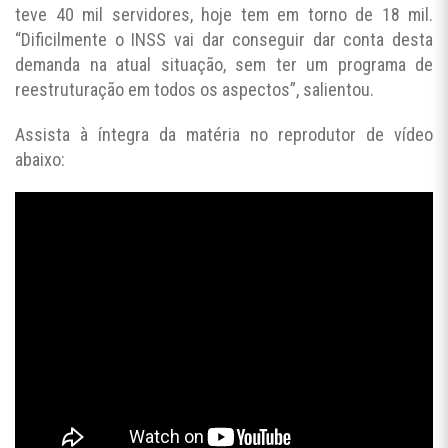
teve 40 mil servidores, hoje tem em torno de 18 mil.
“Dificilmente o INSS vai dar conseguir dar conta desta
demanda na atual situação, sem ter um programa de
reestruturação em todos os aspectos”, salientou.
Assista à íntegra da matéria no reprodutor de vídeo
abaixo: