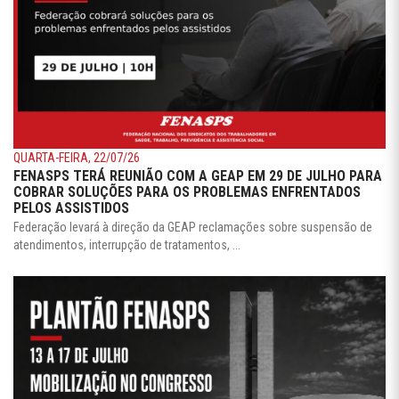
QUARTA-FEIRA, 22/07/26
FENASPS TERÁ REUNIÃO COM A GEAP EM 29 DE JULHO PARA
COBRAR SOLUÇÕES PARA OS PROBLEMAS ENFRENTADOS
PELOS ASSISTIDOS
Federação levará à direção da GEAP reclamações sobre suspensão de
atendimentos, interrupção de tratamentos, ...