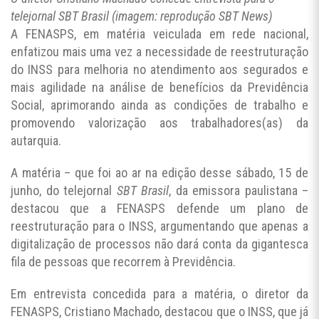
telejornal SBT Brasil (imagem: reprodução SBT News)
A FENASPS, em matéria veiculada em rede nacional,
enfatizou mais uma vez a necessidade de reestruturação
do INSS para melhoria no atendimento aos segurados e
mais agilidade na análise de benefícios da Previdência
Social, aprimorando ainda as condições de trabalho e
promovendo valorização aos trabalhadores(as) da
autarquia.
A matéria – que foi ao ar na edição desse sábado, 15 de
junho, do telejornal
SBT Brasil
, da emissora paulistana –
destacou que a FENASPS defende um plano de
reestruturação para o INSS, argumentando que apenas a
digitalização de processos não dará conta da gigantesca
fila de pessoas que recorrem à Previdência.
Em entrevista concedida para a matéria, o diretor da
FENASPS, Cristiano Machado, destacou que o INSS, que já