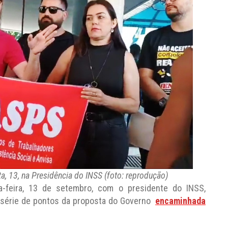
, 13, na Presidência do INSS (foto: reprodução)
feira, 13 de setembro, com o presidente do INSS,
a série de pontos da proposta do Governo
encaminhada