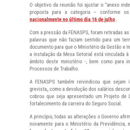
O objetivo da reunião foi ajustar o “anexo in
proposta para a categoria – conforme 
nacionalmente no último dia 16 de julho
.
Com a pressão da FENASPS, foram retiradas as 
palavras que não faziam sentido para um ter
documento para que o Ministério da Gestão e 
a instalação da Mesa Setorial está vinculada
âmbito deste ministério -, bem como para i
Processos de Trabalho.
A FENASPS também reivindicou que sejam in
grevista,, como a devolução dos salários desc
cobrou que seja apresentado um Projeto de 
fortalecimento da carreira do Seguro Social.
A princípio, todas as alterações o Governo afi
novamente para o Ministério da Previdência, 