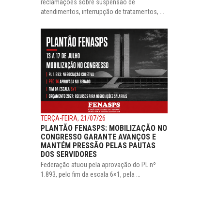
reclamações sobre suspensão de
atendimentos, interrupção de tratamentos, ...
TERÇA-FEIRA, 21/07/26
PLANTÃO FENASPS: MOBILIZAÇÃO NO
CONGRESSO GARANTE AVANÇOS E
MANTÉM PRESSÃO PELAS PAUTAS
DOS SERVIDORES
Federação atuou pela aprovação do PL nº
1.893, pelo fim da escala 6×1, pela ...