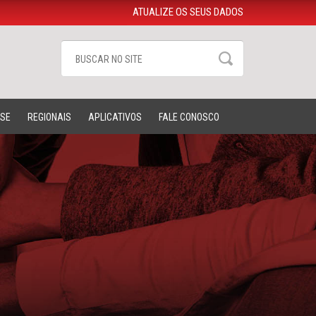
ATUALIZE OS SEUS DADOS
-SE
REGIONAIS
APLICATIVOS
FALE CONOSCO