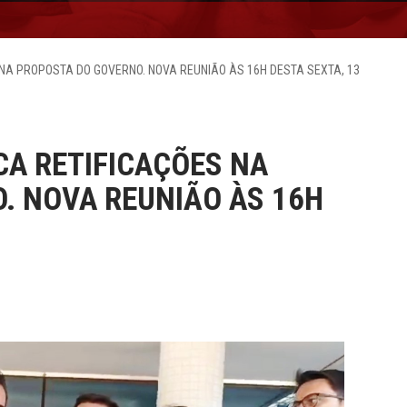
 NA PROPOSTA DO GOVERNO. NOVA REUNIÃO ÀS 16H DESTA SEXTA, 13
CA RETIFICAÇÕES NA
. NOVA REUNIÃO ÀS 16H