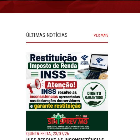
ÚLTIMAS NOTÍCIAS
VER MAIS
QUINTA-FEIRA, 23/07/26