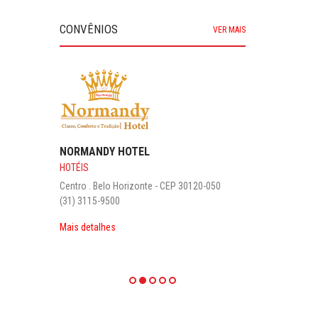
CONVÊNIOS
VER MAIS
NORMANDY HOTEL
HOTÉIS
Centro . Belo Horizonte - CEP 30120-050
(31) 3115-9500
Mais detalhes