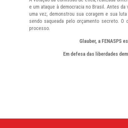
e um ataque à democracia no Brasil. Antes da 
uma vez, demonstrou sua coragem e sua luta e
sendo saqueada pelo orçamento secreto. O 
processo.
Glauber, a FENASPS es
Em defesa das liberdades dem