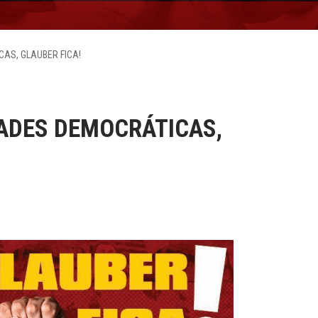
AS, GLAUBER FICA!
DADES DEMOCRÁTICAS,