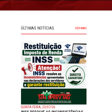
ÚLTIMAS NOTÍCIAS
VER MAIS
QUINTA-FEIRA, 23/07/26