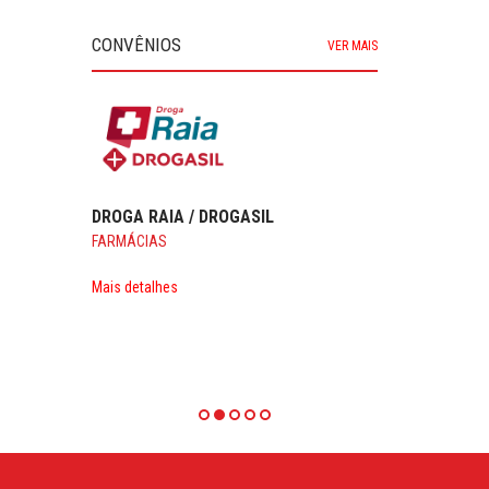
CONVÊNIOS
VER MAIS
DROGA RAIA / DROGASIL
FARMÁCIAS
Mais detalhes