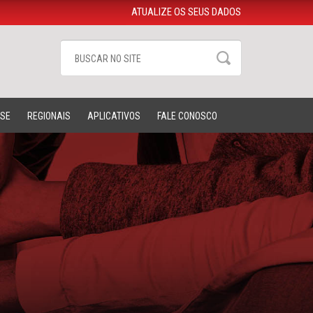
ATUALIZE OS SEUS DADOS
-SE
REGIONAIS
APLICATIVOS
FALE CONOSCO