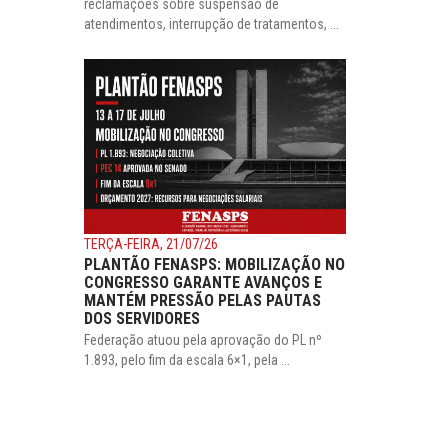
reclamações sobre suspensão de
atendimentos, interrupção de tratamentos, ...
TERÇA-FEIRA, 21/07/26
PLANTÃO FENASPS: MOBILIZAÇÃO NO
CONGRESSO GARANTE AVANÇOS E
MANTÉM PRESSÃO PELAS PAUTAS
DOS SERVIDORES
Federação atuou pela aprovação do PL nº
1.893, pelo fim da escala 6×1, pela ...