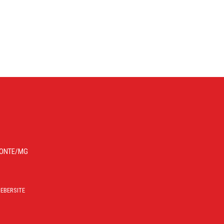
IZONTE/MG
EBERSITE