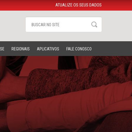
ATUALIZE OS SEUS DADOS
-SE
REGIONAIS
APLICATIVOS
FALE CONOSCO