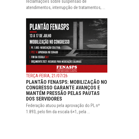
reclamações sobre suspensão de
atendimentos, interrupção de tratamentos, ...
TERÇA-FEIRA, 21/07/26
PLANTÃO FENASPS: MOBILIZAÇÃO NO
CONGRESSO GARANTE AVANÇOS E
MANTÉM PRESSÃO PELAS PAUTAS
DOS SERVIDORES
Federação atuou pela aprovação do PL nº
1.893, pelo fim da escala 6×1, pela ...