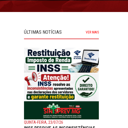
ÚLTIMAS NOTÍCIAS
VER MAIS
QUINTA-FEIRA, 23/07/26