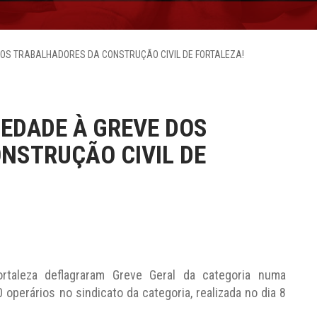
DOS TRABALHADORES DA CONSTRUÇÃO CIVIL DE FORTALEZA!
IEDADE À GREVE DOS
NSTRUÇÃO CIVIL DE
ortaleza deflagraram Greve Geral da categoria numa
operários no sindicato da categoria, realizada no dia 8