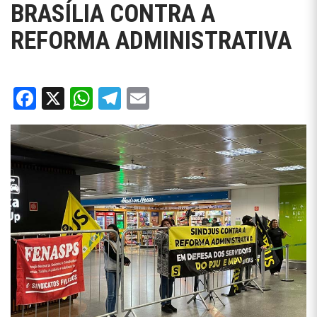
BRASÍLIA CONTRA A
REFORMA ADMINISTRATIVA
Facebook
X
WhatsApp
Telegram
Email