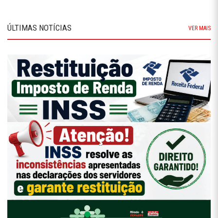
ÚLTIMAS NOTÍCIAS
VER MAIS