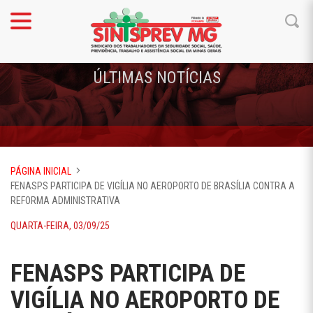
ÚLTIMAS NOTÍCIAS
PÁGINA INICIAL
FENASPS PARTICIPA DE VIGÍLIA NO AEROPORTO DE BRASÍLIA CONTRA A
REFORMA ADMINISTRATIVA
QUARTA-FEIRA, 03/09/25
FENASPS PARTICIPA DE
VIGÍLIA NO AEROPORTO DE