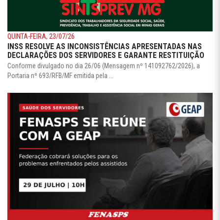
QUINTA-FEIRA, 23/07/26
INSS RESOLVE AS INCONSISTÊNCIAS APRESENTADAS NAS
DECLARAÇÕES DOS SERVIDORES E GARANTE RESTITUIÇÃO
Conforme divulgado no dia 26/06 (Mensagem nº 141092762/2026), a
Portaria nº 693/RFB/MF emitida pela ...