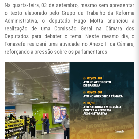
Na quarta-feira, 03 de setembro, mesmo sem apresentar
o texto elaborado pelo Grupo de Trabalho da Reforma
Administrativa, o deputado Hugo Motta anunciou a
realização de uma Comissão Geral na Câmara dos
Deputados para debater o tema. Neste mesmo dia, o
Fonasefe realizará uma atividade no Anexo II da Câmara,
reforçando a pressão sobre os parlamentares.