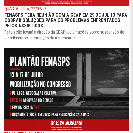
QUARTA-FEIRA, 22/07/26
FENASPS TERÁ REUNIÃO COM A GEAP EM 29 DE JULHO PARA
COBRAR SOLUÇÕES PARA OS PROBLEMAS ENFRENTADOS
PELOS ASSISTIDOS
Federação levará à direção da GEAP reclamações sobre suspensão de
atendimentos, interrupção de tratamentos, ...