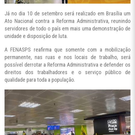
Já no dia 10 de setembro será realizado em Brasília um
Ato Nacional contra a Reforma Administrativa, reunindo
servidores de todo o país em mais uma demonstração de
unidade e disposição de luta.
A FENASPS reafirma que somente com a mobilização
permanente, nas ruas e nos locais de trabalho, será
possível derrotar a Reforma Administrativa e defender os
direitos dos trabalhadores e o serviço público de
qualidade para toda a população.