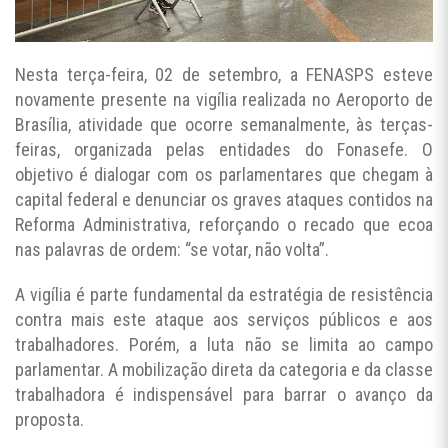
Nesta terça-feira, 02 de setembro, a FENASPS esteve
novamente presente na vigília realizada no Aeroporto de
Brasília, atividade que ocorre semanalmente, às terças-
feiras, organizada pelas entidades do Fonasefe. O
objetivo é dialogar com os parlamentares que chegam à
capital federal e denunciar os graves ataques contidos na
Reforma Administrativa, reforçando o recado que ecoa
nas palavras de ordem: “se votar, não volta”.
A vigília é parte fundamental da estratégia de resistência
contra mais este ataque aos serviços públicos e aos
trabalhadores. Porém, a luta não se limita ao campo
parlamentar. A mobilização direta da categoria e da classe
trabalhadora é indispensável para barrar o avanço da
proposta.