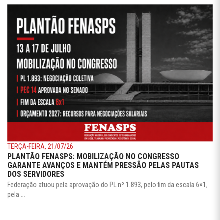
TERÇA-FEIRA, 21/07/26
PLANTÃO FENASPS: MOBILIZAÇÃO NO CONGRESSO
GARANTE AVANÇOS E MANTÉM PRESSÃO PELAS PAUTAS
DOS SERVIDORES
Federação atuou pela aprovação do PL nº 1.893, pelo fim da escala 6×1,
pela ...