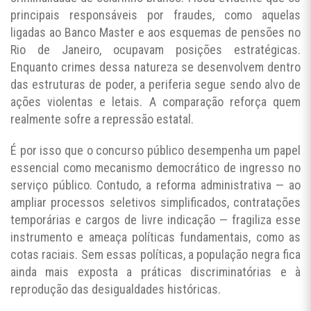
principais responsáveis por fraudes, como aquelas
ligadas ao Banco Master e aos esquemas de pensões no
Rio de Janeiro, ocupavam posições estratégicas.
Enquanto crimes dessa natureza se desenvolvem dentro
das estruturas de poder, a periferia segue sendo alvo de
ações violentas e letais. A comparação reforça quem
realmente sofre a repressão estatal.
É por isso que o concurso público desempenha um papel
essencial como mecanismo democrático de ingresso no
serviço público. Contudo, a reforma administrativa — ao
ampliar processos seletivos simplificados, contratações
temporárias e cargos de livre indicação — fragiliza esse
instrumento e ameaça políticas fundamentais, como as
cotas raciais. Sem essas políticas, a população negra fica
ainda mais exposta a práticas discriminatórias e à
reprodução das desigualdades históricas.