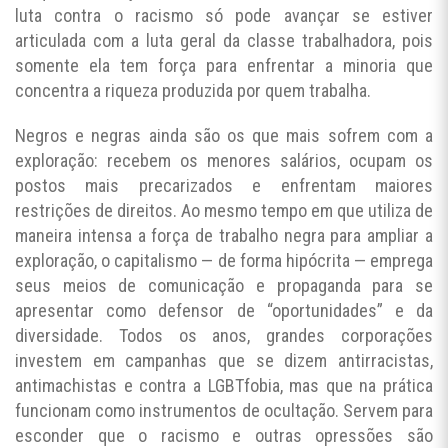
luta contra o racismo só pode avançar se estiver
articulada com a luta geral da classe trabalhadora, pois
somente ela tem força para enfrentar a minoria que
concentra a riqueza produzida por quem trabalha.
Negros e negras ainda são os que mais sofrem com a
exploração: recebem os menores salários, ocupam os
postos mais precarizados e enfrentam maiores
restrições de direitos. Ao mesmo tempo em que utiliza de
maneira intensa a força de trabalho negra para ampliar a
exploração, o capitalismo — de forma hipócrita — emprega
seus meios de comunicação e propaganda para se
apresentar como defensor de “oportunidades” e da
diversidade. Todos os anos, grandes corporações
investem em campanhas que se dizem antirracistas,
antimachistas e contra a LGBTfobia, mas que na prática
funcionam como instrumentos de ocultação. Servem para
esconder que o racismo e outras opressões são