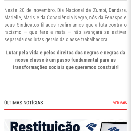
Neste 20 de novembro, Dia Nacional de Zumbi, Dandara,
Marielle, Maris e da Consciência Negra, nós da Fenasps e
seus Sindicatos filiados reafirmamos que a luta contra o
racismo — que fere e mata — não avançará se estiver
separada das lutas gerais da classe trabalhadora.
Lutar pela vida e pelos direitos dos negros e negras da
nossa classe é um passo fundamental para as
transformações sociais que queremos construir!
ÚLTIMAS NOTÍCIAS
VER MAIS