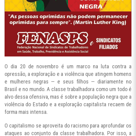
O dia 20 de novembro é um marco na luta contra a
opressão, a exploração e a violência que atingem homens
e mulheres negras — e seus filhos — diariamente no
Brasil e no mundo. A classe trabalhadora como um todo é
alvo dessa ofensiva, mas é sobre a população negra que a
violência do Estado e a exploração capitalista recaem de
forma mais intensa.
O capitalismo se aproveita do racismo para aprofundar os
ataques ao conjunto da classe trabalhadora. Por isso, a