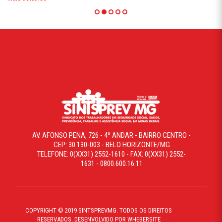
AV. AFONSO PENA, 726 - 4º ANDAR - BAIRRO CENTRO -
CEP: 30.130-003 - BELO HORIZONTE/MG
TELEFONE: 0(XX31) 2552-1610 - FAX: 0(XX31) 2552-
1631 - 0800.600.16.11
COPYRIGHT © 2019 SINTSPREVMG. TODOS OS DIREITOS
RESERVADOS. DESENVOLVIDO POR WHEBERSITE