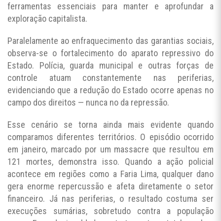
ferramentas essenciais para manter e aprofundar a
exploração capitalista.
Paralelamente ao enfraquecimento das garantias sociais,
observa-se o fortalecimento do aparato repressivo do
Estado. Polícia, guarda municipal e outras forças de
controle atuam constantemente nas periferias,
evidenciando que a redução do Estado ocorre apenas no
campo dos direitos — nunca no da repressão.
Esse cenário se torna ainda mais evidente quando
comparamos diferentes territórios. O episódio ocorrido
em janeiro, marcado por um massacre que resultou em
121 mortes, demonstra isso. Quando a ação policial
acontece em regiões como a Faria Lima, qualquer dano
gera enorme repercussão e afeta diretamente o setor
financeiro. Já nas periferias, o resultado costuma ser
execuções sumárias, sobretudo contra a população