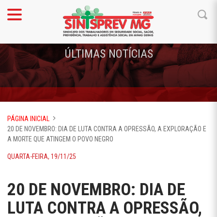
ÚLTIMAS NOTÍCIAS
PÁGINA INICIAL
20 DE NOVEMBRO: DIA DE LUTA CONTRA A OPRESSÃO, A EXPLORAÇÃO E
A MORTE QUE ATINGEM O POVO NEGRO
QUARTA-FEIRA, 19/11/25
20 DE NOVEMBRO: DIA DE
LUTA CONTRA A OPRESSÃO,