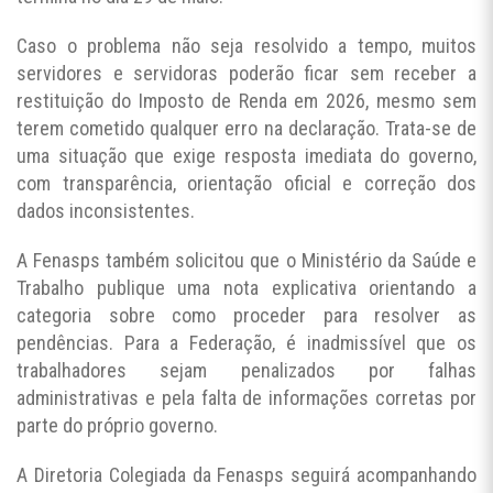
Caso o problema não seja resolvido a tempo, muitos
servidores e servidoras poderão ficar sem receber a
restituição do Imposto de Renda em 2026, mesmo sem
terem cometido qualquer erro na declaração. Trata-se de
uma situação que exige resposta imediata do governo,
com transparência, orientação oficial e correção dos
dados inconsistentes.
A Fenasps também solicitou que o Ministério da Saúde e
Trabalho publique uma nota explicativa orientando a
categoria sobre como proceder para resolver as
pendências. Para a Federação, é inadmissível que os
trabalhadores sejam penalizados por falhas
administrativas e pela falta de informações corretas por
parte do próprio governo.
A Diretoria Colegiada da Fenasps seguirá acompanhando