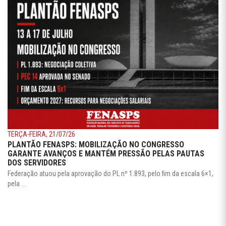
TERÇA-FEIRA, 21/07/26
PLANTÃO FENASPS: MOBILIZAÇÃO NO CONGRESSO
GARANTE AVANÇOS E MANTÉM PRESSÃO PELAS PAUTAS
DOS SERVIDORES
Federação atuou pela aprovação do PL nº 1.893, pelo fim da escala 6×1,
pela ...