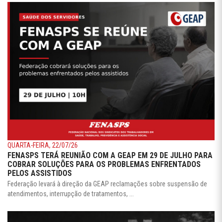
QUARTA-FEIRA, 22/07/26
FENASPS TERÁ REUNIÃO COM A GEAP EM 29 DE JULHO PARA
COBRAR SOLUÇÕES PARA OS PROBLEMAS ENFRENTADOS
PELOS ASSISTIDOS
Federação levará à direção da GEAP reclamações sobre suspensão de
atendimentos, interrupção de tratamentos, ...