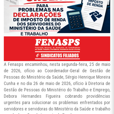
A Fenasps encaminhou, nesta segunda-feira, 25 de maio
de 2026, ofício ao Coordenador-Geral de Gestão de
Pessoas do Ministério da Saúde, Sérgio Henrique Moreira
Cunha e no dia 26 de maio de 2026, ofício à Diretoria de
Gestão de Pessoas do Ministério do Trabalho e Emprego,
Debora Hernandes Figueira cobrando providências
urgentes para solucionar os problemas enfrentados por
servidores e servidoras do Ministério da Saúde e trabalho