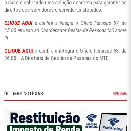
o caso e cobrando uma solução concreta para garantir os
direitos dos servidores e servidoras afetados.
CLIQUE AQUI
e confira a íntegra o Oficio Fenasps 57, de
25.05 enviado ao Coordenador Gestao de Pessoas MS sobre
IR
CLIQUE AQUI
e confira a íntegra o Ofício Fenasps 58, de
26.05 – A Diretoria de Gestão de Pessoas do MTE
ÚLTIMAS NOTÍCIAS
VER MAIS