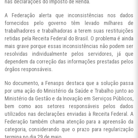
nas declarações do Imposto de Renda.
A Federação alerta que inconsistências nos dados
fornecidos pelo governo têm levado milhares de
trabalhadores e trabalhadoras a terem suas restituições
retidas pela Receita Federal do Brasil. O problema é ainda
mais grave porque essas inconsistências não podem ser
resolvidas individualmente pelos servidores, já que
dependem da correção das informações prestadas pelos
órgãos responsáveis.
No documento, a Fenasps destaca que a solução passa
por uma ação do Ministério da Saúde e Trabalho junto ao
Ministério da Gestão e da Inovação em Serviços Públicos,
bem como aos setores responsáveis pelos dados
utilizados nas declarações enviadas à Receita Federal. A
Federação também chama atenção para a apreensão da
categoria, considerando que o prazo para regularização
termina no dia 29 de maio.