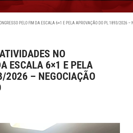
CONGRESSO PELO FIM DA ESCALA 6×1 E PELA APROVAÇÃO DO PL 1893/2026 –
 ATIVIDADES NO
A ESCALA 6×1 E PELA
3/2026 – NEGOCIAÇÃO
O