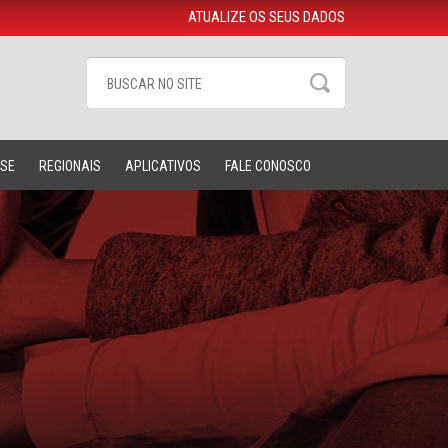
ATUALIZE OS SEUS DADOS
-SE
REGIONAIS
APLICATIVOS
FALE CONOSCO