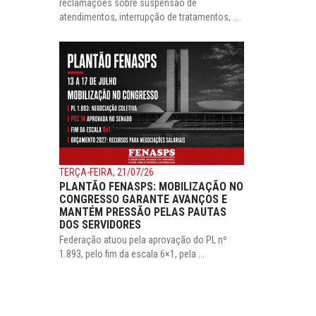
reclamações sobre suspensão de
atendimentos, interrupção de tratamentos, ...
TERÇA-FEIRA, 21/07/26
PLANTÃO FENASPS: MOBILIZAÇÃO NO
CONGRESSO GARANTE AVANÇOS E
MANTÉM PRESSÃO PELAS PAUTAS
DOS SERVIDORES
Federação atuou pela aprovação do PL nº
1.893, pelo fim da escala 6×1, pela ...