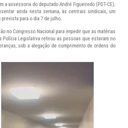
om a assessoria do deputado André Figueiredo (PDT-CE).
sentar ainda nesta semana, às centrais sindicais, um
prevista para o dia 7 de julho.
ão no Congresso Nacional para impedir que as matérias
a Polícia Legislativa retirou as pessoas que estavam no
deranças, sob a alegação de cumprimento de ordens do