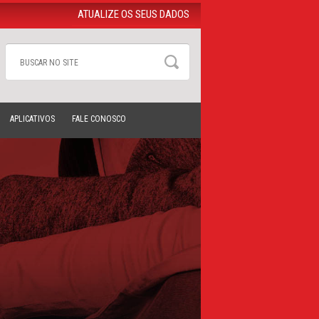
ATUALIZE OS SEUS DADOS
APLICATIVOS
FALE CONOSCO