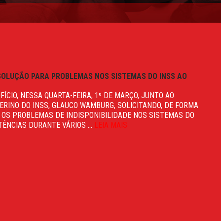
 SOLUÇÃO PARA PROBLEMAS NOS SISTEMAS DO INSS AO
ÍCIO, NESSA QUARTA-FEIRA, 1º DE MARÇO, JUNTO AO
ERINO DO INSS, GLAUCO WAMBURG, SOLICITANDO, DE FORMA
 OS PROBLEMAS DE INDISPONIBILIDADE NOS SISTEMAS DO
TÊNCIAS DURANTE VÁRIOS ...
LEIA MAIS