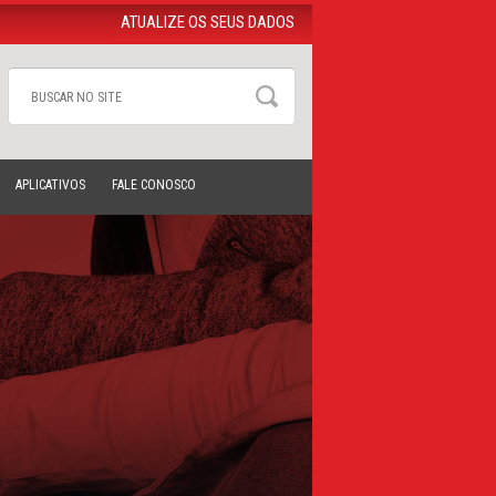
ATUALIZE OS SEUS DADOS
APLICATIVOS
FALE CONOSCO