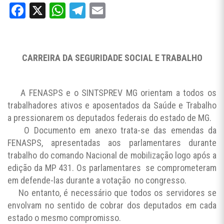
Facebook
X
WhatsApp
Telegram
Email
CARREIRA DA SEGURIDADE SOCIAL E TRABALHO
A FENASPS e o SINTSPREV MG orientam a todos os
trabalhadores ativos e aposentados da Saúde e Trabalho
a pressionarem os deputados federais do estado de MG.
O Documento em anexo trata-se das emendas da
FENASPS, apresentadas aos parlamentares durante
trabalho do comando Nacional de mobilização logo após a
edição da MP 431. Os parlamentares se comprometeram
em defende-las durante a votação no congresso.
No entanto, é necessário que todos os servidores se
envolvam no sentido de cobrar dos deputados em cada
estado o mesmo compromisso.