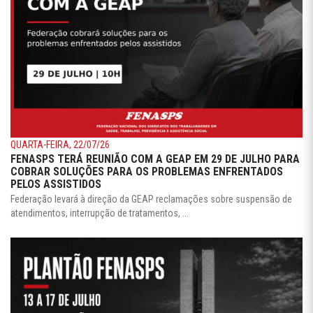
QUARTA-FEIRA, 22/07/26
FENASPS TERÁ REUNIÃO COM A GEAP EM 29 DE JULHO PARA
COBRAR SOLUÇÕES PARA OS PROBLEMAS ENFRENTADOS
PELOS ASSISTIDOS
Federação levará à direção da GEAP reclamações sobre suspensão de
atendimentos, interrupção de tratamentos, ...