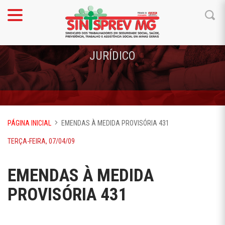
JURÍDICO
PÁGINA INICIAL
EMENDAS À MEDIDA PROVISÓRIA 431
TERÇA-FEIRA, 07/04/09
EMENDAS À MEDIDA
PROVISÓRIA 431