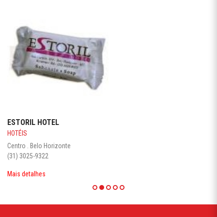
ESTORIL HOTEL
HOTÉIS
Centro . Belo Horizonte
(31) 3025-9322
Mais detalhes