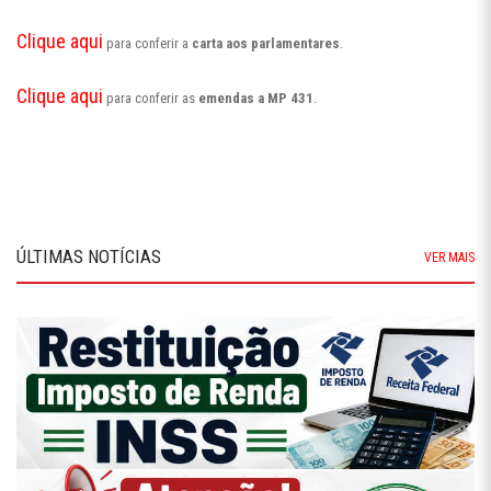
Clique aqui
para conferir a
carta aos parlamentares
.
Clique aqui
para conferir as
emendas a MP 431
.
ÚLTIMAS NOTÍCIAS
VER MAIS