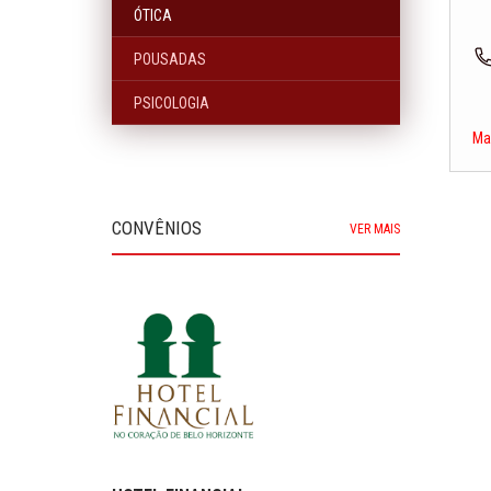
ÓTICA
POUSADAS
PSICOLOGIA
Ma
CONVÊNIOS
VER MAIS