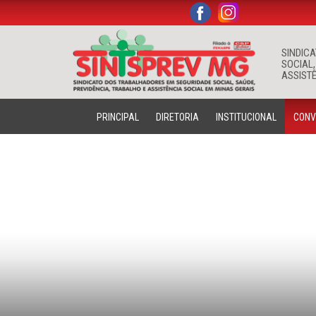
.
.
SINDIC
SOCIAL,
ASSISTÊ
PRINCIPAL
DIRETORIA
INSTITUCIONAL
CONV