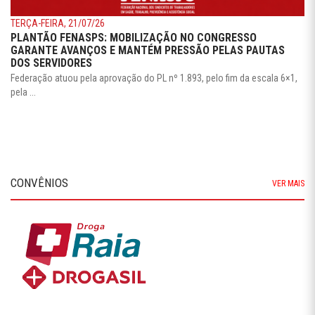
TERÇA-FEIRA, 21/07/26
PLANTÃO FENASPS: MOBILIZAÇÃO NO CONGRESSO
GARANTE AVANÇOS E MANTÉM PRESSÃO PELAS PAUTAS
DOS SERVIDORES
Federação atuou pela aprovação do PL nº 1.893, pelo fim da escala 6×1,
pela ...
CONVÊNIOS
VER MAIS