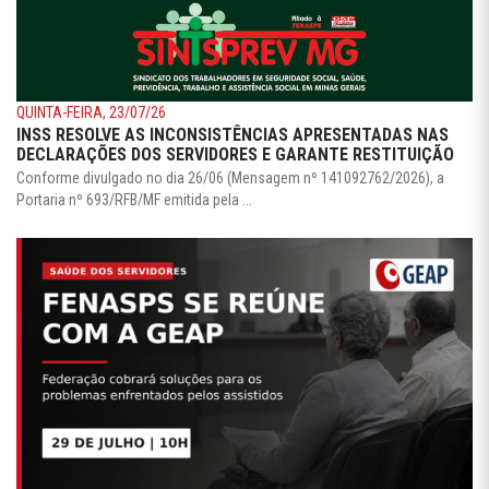
QUINTA-FEIRA, 23/07/26
INSS RESOLVE AS INCONSISTÊNCIAS APRESENTADAS NAS
DECLARAÇÕES DOS SERVIDORES E GARANTE RESTITUIÇÃO
Conforme divulgado no dia 26/06 (Mensagem nº 141092762/2026), a
Portaria nº 693/RFB/MF emitida pela ...