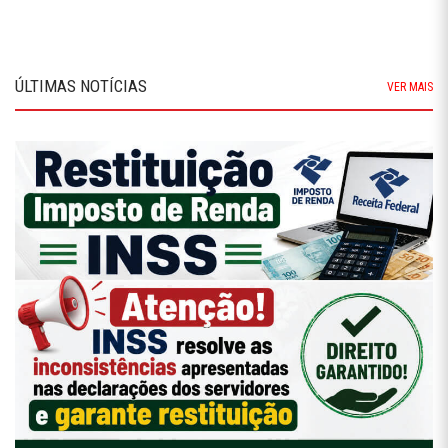
ÚLTIMAS NOTÍCIAS
VER MAIS