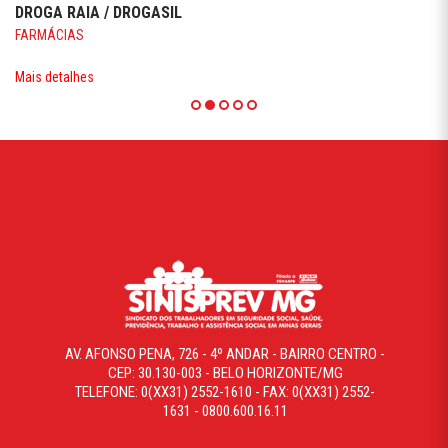
DROGA RAIA / DROGASIL
FARMÁCIAS
Mais detalhes
AV. AFONSO PENA, 726 - 4º ANDAR - BAIRRO CENTRO -
CEP: 30.130-003 - BELO HORIZONTE/MG
TELEFONE: 0(XX31) 2552-1610 - FAX: 0(XX31) 2552-
1631 - 0800.600.16.11