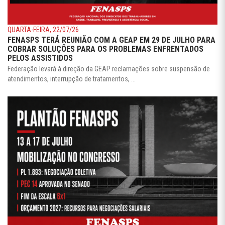
QUARTA-FEIRA, 22/07/26
FENASPS TERÁ REUNIÃO COM A GEAP EM 29 DE JULHO PARA
COBRAR SOLUÇÕES PARA OS PROBLEMAS ENFRENTADOS
PELOS ASSISTIDOS
Federação levará à direção da GEAP reclamações sobre suspensão de
atendimentos, interrupção de tratamentos, ...