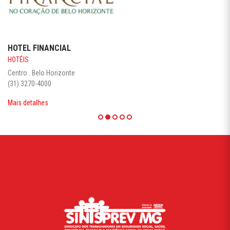
HOTEL FINANCIAL
HOTÉIS
Centro . Belo Horizonte
(31) 3270-4000
Mais detalhes