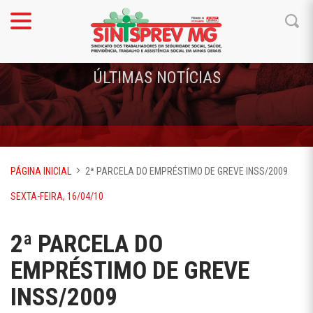
ÚLTIMAS NOTÍCIAS
PÁGINA INICIAL
2ª PARCELA DO EMPRÉSTIMO DE GREVE INSS/2009
SEXTA-FEIRA, 16/04/10
2ª PARCELA DO
EMPRÉSTIMO DE GREVE
INSS/2009