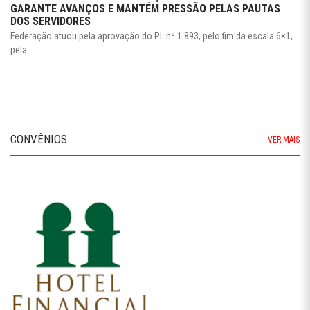
GARANTE AVANÇOS E MANTÉM PRESSÃO PELAS PAUTAS
DOS SERVIDORES
Federação atuou pela aprovação do PL nº 1.893, pelo fim da escala 6×1,
pela ...
CONVÊNIOS
VER MAIS