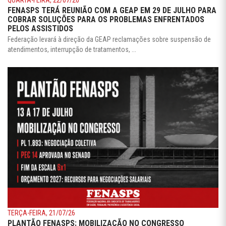
FENASPS TERÁ REUNIÃO COM A GEAP EM 29 DE JULHO PARA
COBRAR SOLUÇÕES PARA OS PROBLEMAS ENFRENTADOS
PELOS ASSISTIDOS
Federação levará à direção da GEAP reclamações sobre suspensão de
atendimentos, interrupção de tratamentos, ...
TERÇA-FEIRA, 21/07/26
PLANTÃO FENASPS: MOBILIZAÇÃO NO CONGRESSO