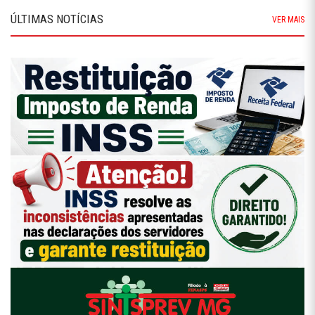
ÚLTIMAS NOTÍCIAS
VER MAIS