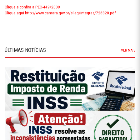
Clique e confira a PEC-449/2009
Clique aqui http://www.camara.gov.br/sileg/integras/726820.pdf
ÚLTIMAS NOTÍCIAS
VER MAIS