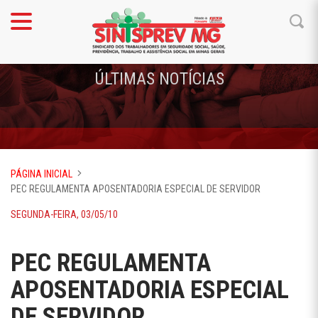
ÚLTIMAS NOTÍCIAS
PÁGINA INICIAL
PEC REGULAMENTA APOSENTADORIA ESPECIAL DE SERVIDOR
SEGUNDA-FEIRA, 03/05/10
PEC REGULAMENTA
APOSENTADORIA ESPECIAL
DE SERVIDOR