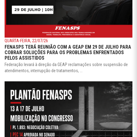
QUARTA-FEIRA, 22/07/26
FENASPS TERÁ REUNIÃO COM A GEAP EM 29 DE JULHO PARA
COBRAR SOLUÇÕES PARA OS PROBLEMAS ENFRENTADOS
PELOS ASSISTIDOS
Federação levará à direção da GEAP reclamações sobre suspensão de
atendimentos, interrupção de tratamentos, ...