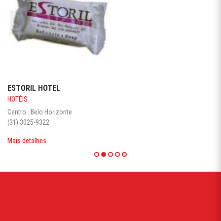
ESTORIL HOTEL
HOTÉIS
Centro . Belo Horizonte
(31) 3025-9322
Mais detalhes