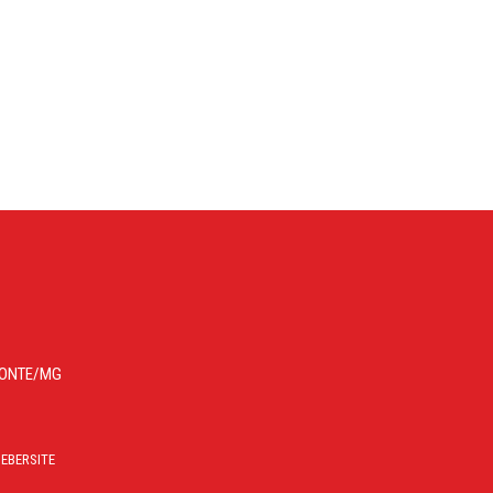
IZONTE/MG
EBERSITE