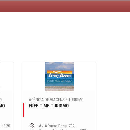
O
AGÊNCIA DE VIAGENS E TURISMO
SMO
FREE TIME TURISMO
a nº 20
Av. Afonso Pena, 732