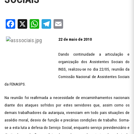
Facebook
X
WhatsApp
Telegram
Email
22 de maio de 2010
Dando continuidade a articulação e
organização dos Assistentes Sociais do
INSS, realizou-se no dia 22/05, reunião da
Comissão Nacional de Assistentes Sociais
da FENASPS.
Na reunião foi reafirmada a necessidade de encaminhamentos nacionais
diante dos ataques sofridos por estes servidores que, assim como os
demais trabalhadores da autarquia, vivenciam em todo pais situações de
assédio moral, desvio de função e precárias condições de trabalho. Soma-
se a esta luta a defesa do Serviço Social, enquanto serviço previdenciário e