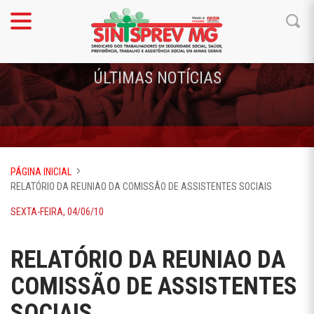
ÚLTIMAS NOTÍCIAS
PÁGINA INICIAL
RELATÓRIO DA REUNIAO DA COMISSÃO DE ASSISTENTES SOCIAIS
SEXTA-FEIRA, 04/06/10
RELATÓRIO DA REUNIAO DA
COMISSÃO DE ASSISTENTES
SOCIAIS