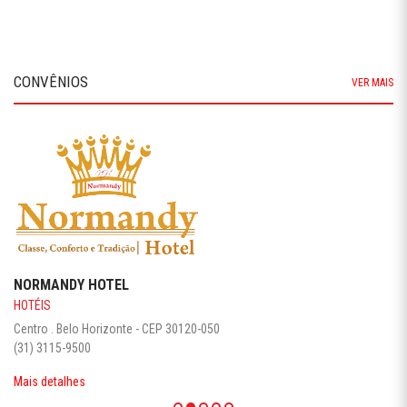
CONVÊNIOS
VER MAIS
NORMANDY HOTEL
HOTÉIS
Centro . Belo Horizonte - CEP 30120-050
(31) 3115-9500
Mais detalhes