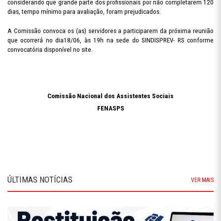
considerando que grande parte dos profissionais por não completarem 120
dias, tempo mínimo para avaliação, foram prejudicados.
A Comissão convoca os (as) servidores a participarem da próxima reunião
que ocorrerá no dia18/06, às 19h na sede do SINDISPREV- RS conforme
convocatória disponível no site.
Comissão Nacional dos Assistentes Sociais
FENASPS
ÚLTIMAS NOTÍCIAS
VER MAIS