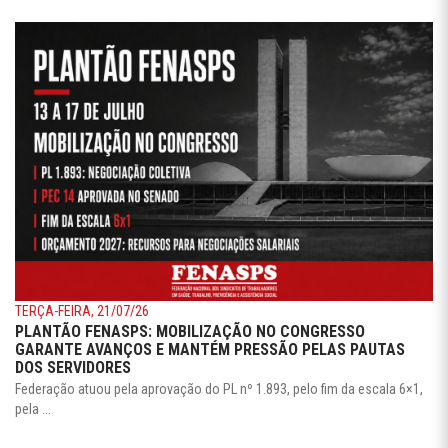
TERÇA-FEIRA, 21/07/26
PLANTÃO FENASPS: MOBILIZAÇÃO NO CONGRESSO
GARANTE AVANÇOS E MANTÉM PRESSÃO PELAS PAUTAS
DOS SERVIDORES
Federação atuou pela aprovação do PL nº 1.893, pelo fim da escala 6×1,
pela ...