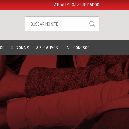
ATUALIZE OS SEUS DADOS
-SE
REGIONAIS
APLICATIVOS
FALE CONOSCO