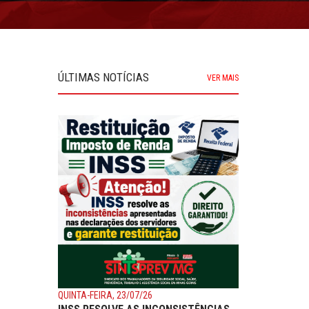
ÚLTIMAS NOTÍCIAS
VER MAIS
QUINTA-FEIRA, 23/07/26