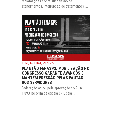
reclamações sobre suspensão de
atendimentos, interrupção de tratamentos, ...
TERÇA-FEIRA, 21/07/26
PLANTÃO FENASPS: MOBILIZAÇÃO NO
CONGRESSO GARANTE AVANÇOS E
MANTÉM PRESSÃO PELAS PAUTAS
DOS SERVIDORES
Federação atuou pela aprovação do PL nº
1.893, pelo fim da escala 6×1, pela ...