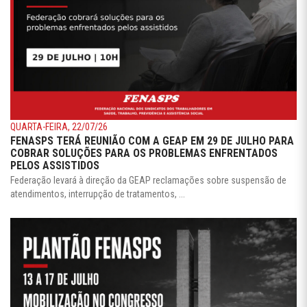
QUARTA-FEIRA, 22/07/26
FENASPS TERÁ REUNIÃO COM A GEAP EM 29 DE JULHO PARA
COBRAR SOLUÇÕES PARA OS PROBLEMAS ENFRENTADOS
PELOS ASSISTIDOS
Federação levará à direção da GEAP reclamações sobre suspensão de
atendimentos, interrupção de tratamentos, ...