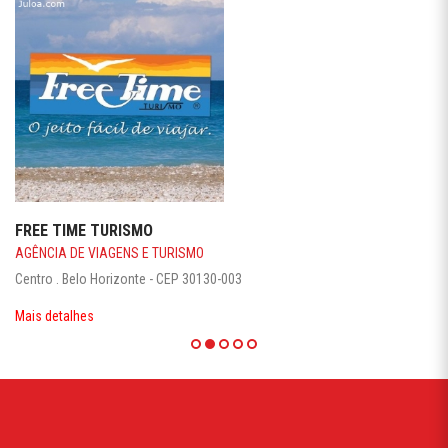
FREE TIME TURISMO
AGÊNCIA DE VIAGENS E TURISMO
Centro . Belo Horizonte - CEP 30130-003
Mais detalhes