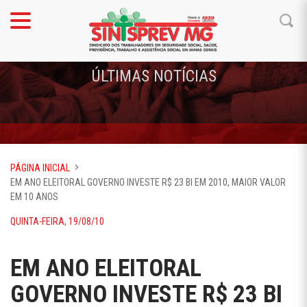
ÚLTIMAS NOTÍCIAS
PÁGINA INICIAL
EM ANO ELEITORAL GOVERNO INVESTE R$ 23 BI EM 2010, MAIOR VALOR
EM 10 ANOS
QUINTA-FEIRA, 19/08/10
EM ANO ELEITORAL
GOVERNO INVESTE R$ 23 BI