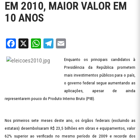
EM 2010, MAIOR VALOR EM
10 ANOS
Facebook
X
WhatsApp
Telegram
Email
Enquanto os principais candidatos à
Presidência da República prometem
mais investimentos públicos para o país,
o governo federal segue aumentando as
aplicações, apesar de ainda
representarem pouco do Produto Interno Bruto (PIB).
Nos primeiros sete meses deste ano, os órgãos federais (excluindo as
estatais) desembolsaram R$ 23,5 bilhões em obras e equipamentos, valor
62% superior ao verificado no mesmo período de 2009 e recorde dos