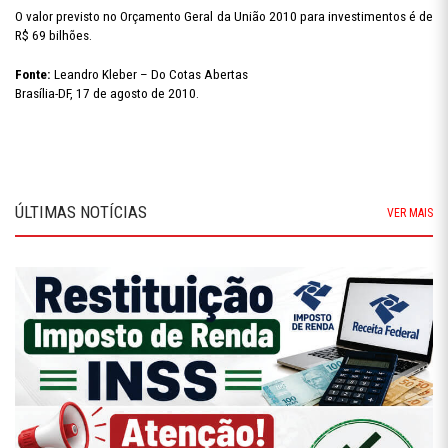
O valor previsto no Orçamento Geral da União 2010 para investimentos é de
R$ 69 bilhões.
Fonte:
Leandro Kleber – Do Cotas Abertas
Brasília-DF, 17 de agosto de 2010.
ÚLTIMAS NOTÍCIAS
VER MAIS