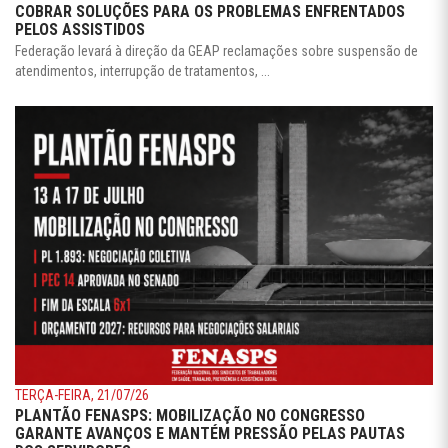
COBRAR SOLUÇÕES PARA OS PROBLEMAS ENFRENTADOS
PELOS ASSISTIDOS
Federação levará à direção da GEAP reclamações sobre suspensão de
atendimentos, interrupção de tratamentos, ...
TERÇA-FEIRA, 21/07/26
PLANTÃO FENASPS: MOBILIZAÇÃO NO CONGRESSO
GARANTE AVANÇOS E MANTÉM PRESSÃO PELAS PAUTAS