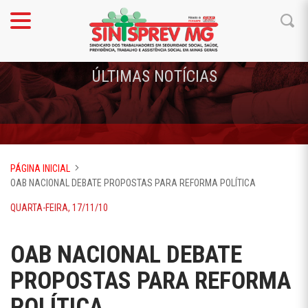
ÚLTIMAS NOTÍCIAS
PÁGINA INICIAL
OAB NACIONAL DEBATE PROPOSTAS PARA REFORMA POLÍTICA
QUARTA-FEIRA, 17/11/10
OAB NACIONAL DEBATE
PROPOSTAS PARA REFORMA
POLÍTICA