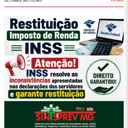
ÚLTIMAS NOTÍCIAS
VER MAIS