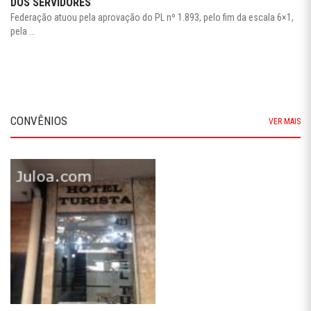
DOS SERVIDORES
Federação atuou pela aprovação do PL nº 1.893, pelo fim da escala 6×1,
pela ...
CONVÊNIOS
VER MAIS