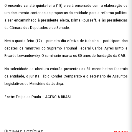
O encontro vai até quinta-feira (18) e será encerrado com a elaboração de
um documento contendo as propostas da entidade para a reforma política,
a ser encaminhado à presidente eleita, Dilma Rousseff, e às presidências
da Câmara dos Deputados e do Senado.
Nesta quarta-feira (17) – primeiro dia efetivo de trabalho – participam dos
debates os ministros do Supremo Tribunal Federal Carlos Ayres Britto e
Ricardo Lewandowsky. O seminário marca os 80 anos de fundação da OAB.
Na solenidade de abertura estarão presentes os 81 conselheiros federais
da entidade, o jurista Fábio Konder Comparato e o secretário de Assuntos
Legislativos do Ministério da Justiça.
Fonte:
Felipe de Paula – AGÊNCIA BRASIL