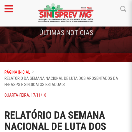
ÚLTIMAS NOTÍCIAS
PÁGINA INICIAL
RELATÓRIO DA SEMANA NACIONAL DE LUTA DOS APOSENTADOS DA
FENASPS E SINDICATOS ESTADUAIS
QUARTA-FEIRA, 17/11/10
RELATÓRIO DA SEMANA
NACIONAL DE LUTA DOS