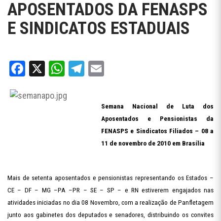
APOSENTADOS DA FENASPS
E SINDICATOS ESTADUAIS
Facebook
X
WhatsApp
Telegram
Email
Semana Nacional de Luta dos
Aposentados e Pensionistas da
FENASPS e Sindicatos Filiados – 08 a
11 de novembro de 2010 em Brasília
Mais de setenta aposentados e pensionistas representando os Estados –
CE – DF – MG –PA –PR – SE – SP – e RN estiverem engajados nas
atividades iniciadas no dia 08 Novembro, com a realização de Panfletagem
junto aos gabinetes dos deputados e senadores, distribuindo os convites