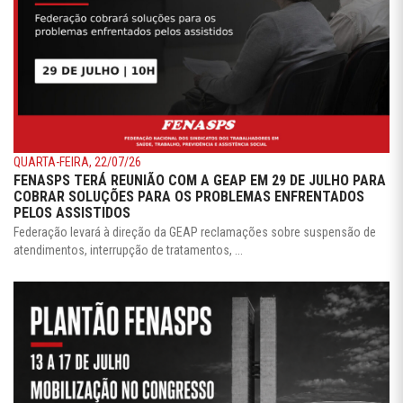
QUARTA-FEIRA, 22/07/26
FENASPS TERÁ REUNIÃO COM A GEAP EM 29 DE JULHO PARA
COBRAR SOLUÇÕES PARA OS PROBLEMAS ENFRENTADOS
PELOS ASSISTIDOS
Federação levará à direção da GEAP reclamações sobre suspensão de
atendimentos, interrupção de tratamentos, ...