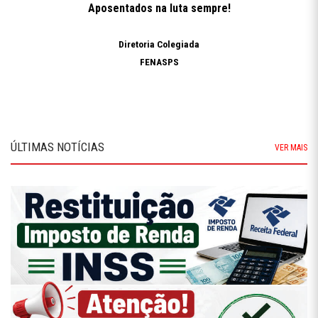
Aposentados na luta sempre!
Diretoria Colegiada
FENASPS
ÚLTIMAS NOTÍCIAS
VER MAIS