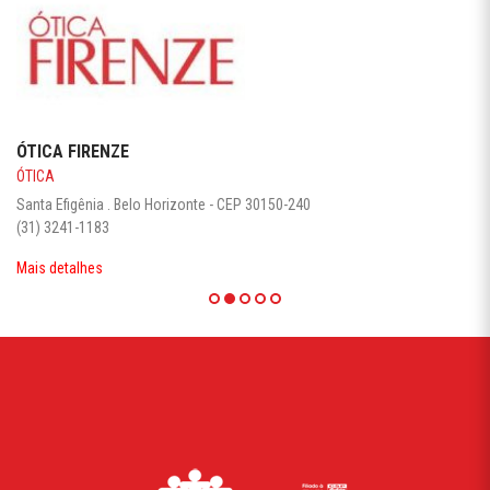
ÓTICA FIRENZE
ÓTICA
Santa Efigênia . Belo Horizonte - CEP 30150-240
(31) 3241-1183
Mais detalhes