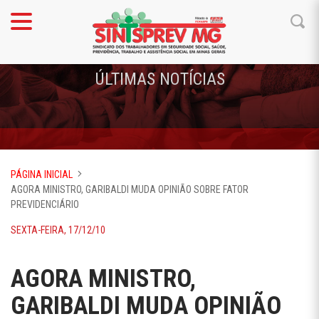
ÚLTIMAS NOTÍCIAS
PÁGINA INICIAL
AGORA MINISTRO, GARIBALDI MUDA OPINIÃO SOBRE FATOR
PREVIDENCIÁRIO
SEXTA-FEIRA, 17/12/10
AGORA MINISTRO,
GARIBALDI MUDA OPINIÃO