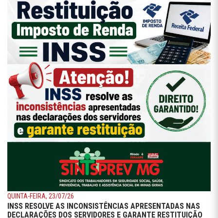
QUINTA-FEIRA, 23/07/26
INSS RESOLVE AS INCONSISTÊNCIAS APRESENTADAS NAS
DECLARAÇÕES DOS SERVIDORES E GARANTE RESTITUIÇÃO