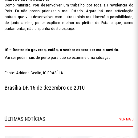
Como ministro, vou desenvolver um trabalho por toda a Previdência do
País. Eu não posso priorizar o meu Estado. Agora há uma articulação
natural que vou desenvolver com outros ministros. Haverá a possibilidade,
de junto a eles, poder explicar melhor os pleitos do Estado que, como
parlamentar, não dispunha deste espaço.
iG – Dentro do governo, então, o senhor espera ser mais ouvido.
Vai ser pedir mais de perto para que se examine uma situação.
Fonte: Adriano Ceolin, IG BRASÍLIA
Brasília-DF, 16 de dezembro de 2010
ÚLTIMAS NOTÍCIAS
VER MAIS