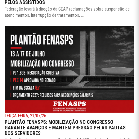
PELOS ASSISTIDOS
Federação levará à direção da GEAP reclamações sobre suspensão de
atendimentos, interrupção de tratamentos, ...
TERÇA-FEIRA, 21/07/26
PLANTÃO FENASPS: MOBILIZAÇÃO NO CONGRESSO
GARANTE AVANÇOS E MANTÉM PRESSÃO PELAS PAUTAS
DOS SERVIDORES