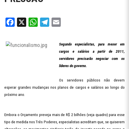
Facebook
X
WhatsApp
Telegram
Email
Segundo especialistas, para mexer em
cargos e salários a partir de 2011,
servidores precisarão negociar com os
líderes do governo.
Os servidores públicos não devem
esperar grandes mudanças nos planos de cargos e salários ao longo do
próximo ano.
Embora o Orçamento preveja mais de R$ 2 bilhões (veja quadro) para esse
tipo de medida nos Três Poderes, especialistas acreditam que, se quiserem