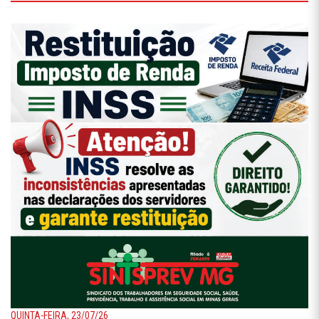
QUINTA-FEIRA, 23/07/26