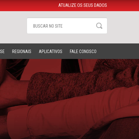
ATUALIZE OS SEUS DADOS
-SE
REGIONAIS
APLICATIVOS
FALE CONOSCO