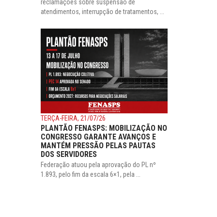
reclamações sobre suspensão de
atendimentos, interrupção de tratamentos, ...
TERÇA-FEIRA, 21/07/26
PLANTÃO FENASPS: MOBILIZAÇÃO NO
CONGRESSO GARANTE AVANÇOS E
MANTÉM PRESSÃO PELAS PAUTAS
DOS SERVIDORES
Federação atuou pela aprovação do PL nº
1.893, pelo fim da escala 6×1, pela ...