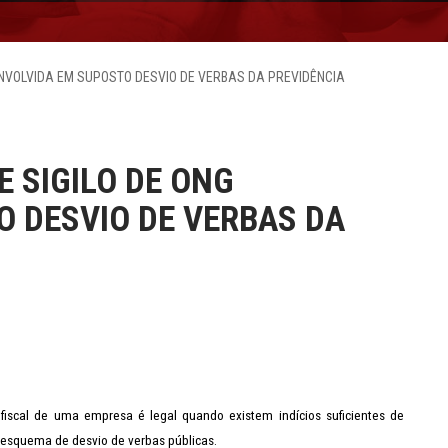
ENVOLVIDA EM SUPOSTO DESVIO DE VERBAS DA PREVIDÊNCIA
 SIGILO DE ONG
 DESVIO DE VERBAS DA
 fiscal de uma empresa é legal quando existem indícios suficientes de
 esquema de desvio de verbas públicas.