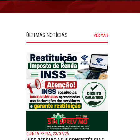
ÚLTIMAS NOTÍCIAS
VER MAIS
QUINTA-FEIRA, 23/07/26