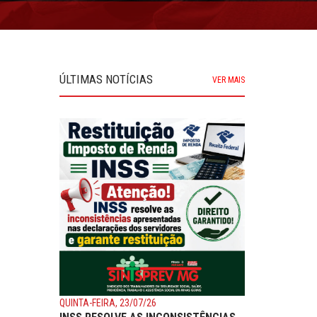
ÚLTIMAS NOTÍCIAS
VER MAIS
QUINTA-FEIRA, 23/07/26