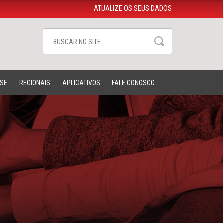
ATUALIZE OS SEUS DADOS
-SE
REGIONAIS
APLICATIVOS
FALE CONOSCO