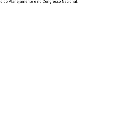
rio do Planejamento e no Congresso Nacional.