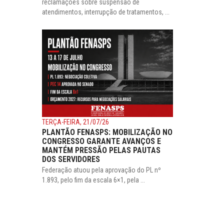
reclamações sobre suspensão de
atendimentos, interrupção de tratamentos, ...
TERÇA-FEIRA, 21/07/26
PLANTÃO FENASPS: MOBILIZAÇÃO NO
CONGRESSO GARANTE AVANÇOS E
MANTÉM PRESSÃO PELAS PAUTAS
DOS SERVIDORES
Federação atuou pela aprovação do PL nº
1.893, pelo fim da escala 6×1, pela ...