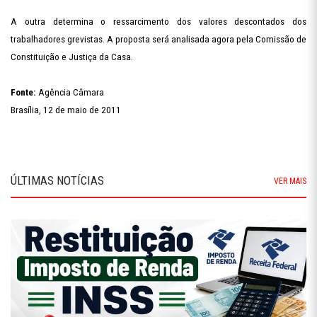
A outra determina o ressarcimento dos valores descontados dos
trabalhadores grevistas. A proposta será analisada agora pela Comissão de
Constituição e Justiça da Casa.
Fonte:
Agência Câmara
Brasília, 12 de maio de 2011
ÚLTIMAS NOTÍCIAS
VER MAIS