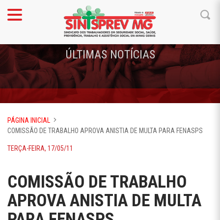
ÚLTIMAS NOTÍCIAS
PÁGINA INICIAL
COMISSÃO DE TRABALHO APROVA ANISTIA DE MULTA PARA FENASPS
TERÇA-FEIRA, 17/05/11
COMISSÃO DE TRABALHO
APROVA ANISTIA DE MULTA
PARA FENASPS