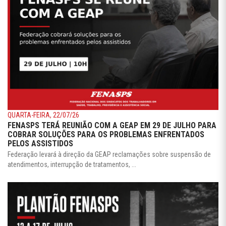
QUARTA-FEIRA, 22/07/26
FENASPS TERÁ REUNIÃO COM A GEAP EM 29 DE JULHO PARA
COBRAR SOLUÇÕES PARA OS PROBLEMAS ENFRENTADOS
PELOS ASSISTIDOS
Federação levará à direção da GEAP reclamações sobre suspensão de
atendimentos, interrupção de tratamentos, ...