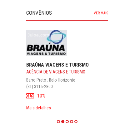
CONVÊNIOS
VER MAIS
BRAÚNA VIAGENS E TURISMO
AGÊNCIA DE VIAGENS E TURISMO
Barro Preto . Belo Horizonte
(31) 3115-2800
10%
Mais detalhes