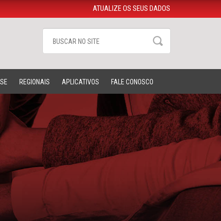
ATUALIZE OS SEUS DADOS
-SE
REGIONAIS
APLICATIVOS
FALE CONOSCO