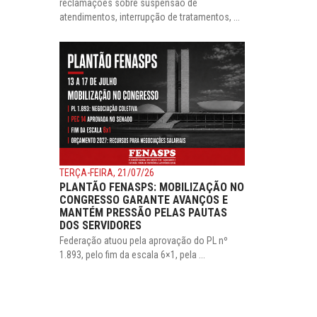
reclamações sobre suspensão de
atendimentos, interrupção de tratamentos, ...
TERÇA-FEIRA, 21/07/26
PLANTÃO FENASPS: MOBILIZAÇÃO NO
CONGRESSO GARANTE AVANÇOS E
MANTÉM PRESSÃO PELAS PAUTAS
DOS SERVIDORES
Federação atuou pela aprovação do PL nº
1.893, pelo fim da escala 6×1, pela ...