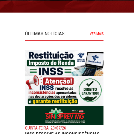
ÚLTIMAS NOTÍCIAS
VER MAIS
QUINTA-FEIRA, 23/07/26